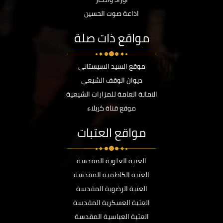
اذاعة صوت الحسين
مواقع ذات صلة
موقع السيد السيستاني
ديوان الوقف الشيعي
الامانة العامة للمزارات الشيعية
موقع قناة كربلاء
مواقع العتبات
العتبة العلوية المقدسة
العتبة الكاظمية المقدسة
العتبة الرضوية المقدسة
العتبة العسكرية المقدسة
العتبة العباسية المقدسة