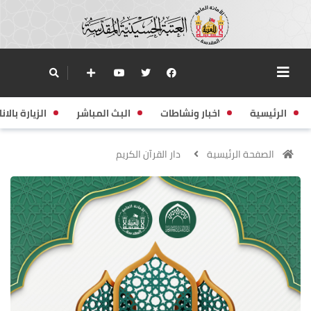
الرئيسية
اخبار ونشاطات
البث المباشر
الزيارة بالانا
الصفحة الرئيسية
دار القرآن الكريم