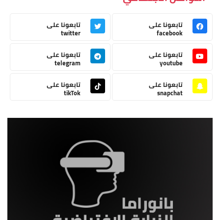
تابعونا على
تابعونا على
twitter
facebook
تابعونا على
تابعونا على
telegram
youtube
تابعونا على
تابعونا على
tikTok
snapchat