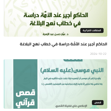
المقالات القراَنية
الحاكم أجير عند الأمَّة دراسة في خطاب نهج البلاغة
2024-10-22
قصص