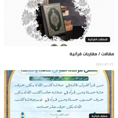
المقالات القراَنية
مقالات / مقاربات قرآنية
2022-07-21
معارف قرآنية