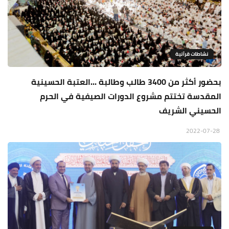
نشاطات قرآنية
بحضور أكثر من 3400 طالب وطالبة ...العتبة الحسينية
المقدسة تختتم مشروع الدورات الصيفية في الحرم
الحسيني الشريف
2022-07-28