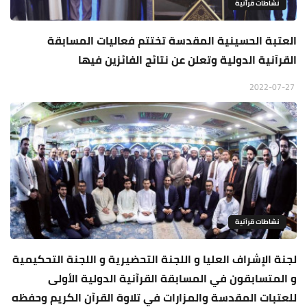
نشاطات قرآنية
العتبة الحسينية المقدسة تختتم فعاليات المسابقة
القرآنية الدولية وتعلن عن نتائج الفائزين فيها
2022-07-27
نشاطات قرآنية
لجنة الإشراف العليا و اللجنة التحضيرية و اللجنة التحكيمية
و المتسابقون في المسابقة القرآنية الدولية الأولى
للعتبات المقدسة والمزارات في تلاوة القرآن الكريم وحفظه