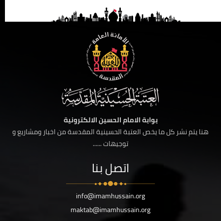
بوابة الامام الحسين الالكترونية
هنا يتم نشر كل ما يخص العتبة الحسينية المقدسة من اخبار ومشاريع و
توجيهات ......
اتصل بنا
info@imamhussain.org
maktab@imamhussain.org