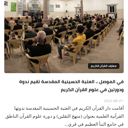
معارف القرآن الكريم
في الموصل .. العتبة الحسينية المقدسة تقيم ندوة
ودورتين في علوم القرآن الكريم
2022-08-21
أقامت دار القرآن الكريم في العتبة الحسينية المقدسة ندوتها
القرآنية العلمية بعنوان (منهج الثقلين) و دورة علوم القرآن الناطق
في جامع النبأ العظيم في قري...