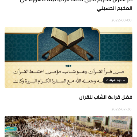
المخيم الحسيني
2022-08-08
معارف قرآنية
فضل قراءة الشاب للقرآن
2022-07-30