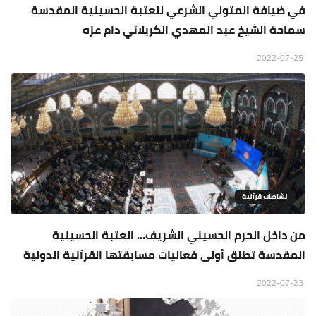
في ضيافة المتولي الشرعي للعتبة الحسينية المقدسة
سماحة الشيخ عبد المهدي الكربلائي دام عزه
2022-07-25
نشاطات قرآنية
من داخل الحرم الحسيني الشريف... العتبة الحسينية
المقدسة تطلق أولى فعاليات مسابقتها القرآنية الدولية
2022-07-23