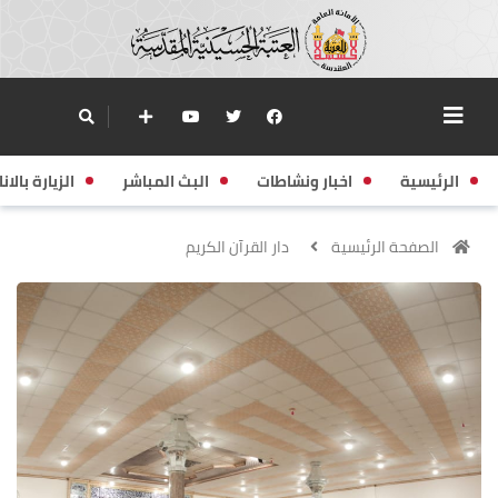
الرئيسية
اخبار ونشاطات
البث المباشر
الزيارة بالانا
الصفحة الرئيسية
دار القرآن الكريم