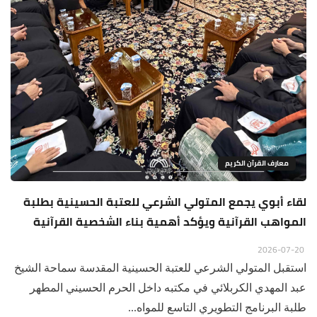
معارف القرآن الكريم
لقاء أبوي يجمع المتولي الشرعي للعتبة الحسينية بطلبة
المواهب القرآنية ويؤكد أهمية بناء الشخصية القرآنية
2026-07-20
استقبل المتولي الشرعي للعتبة الحسينية المقدسة سماحة الشيخ
عبد المهدي الكربلائي في مكتبه داخل الحرم الحسيني المطهر
طلبة البرنامج التطويري التاسع للمواه...