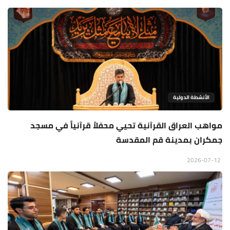
الأنشطة الدولية
مواهب العراق القرآنية تحيي محفلاً قرآنياً في مسجد
جمكران بمدينة قم المقدسة
2026-07-12