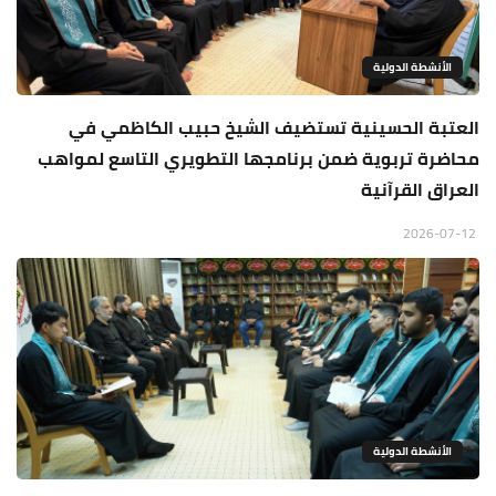
الأنشطة الدولية
العتبة الحسينية تستضيف الشيخ حبيب الكاظمي في
محاضرة تربوية ضمن برنامجها التطويري التاسع لمواهب
العراق القرآنية
2026-07-12
الأنشطة الدولية