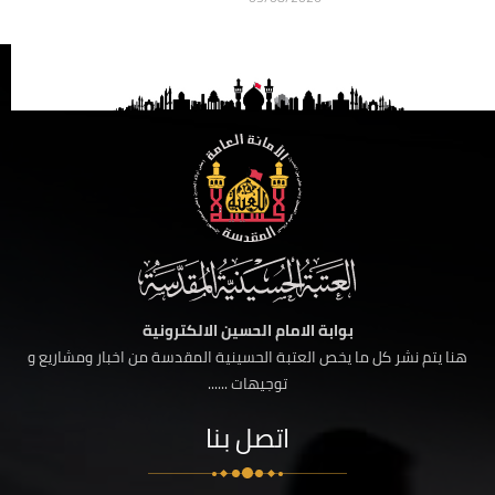
بوابة الامام الحسين الالكترونية
هنا يتم نشر كل ما يخص العتبة الحسينية المقدسة من اخبار ومشاريع و
توجيهات ......
اتصل بنا