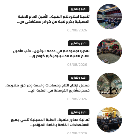
اخبار وتقارير
تثمينا لجهودهم الطبية.. الأمين العام للعتبة
الحسينية يكرم نخبة من كوادر مستشفى س...
05/08/2026
اخبار وتقارير
تقديرا لجهودهم في خدمة الزائرين.. نائب الأمين
العام للعتبة الحسينية يكرم كوادر ق...
05/08/2026
اخبار وتقارير
معمل لإنتاج الثلج ومساحات واسعة ومرافق متنوعة..
قسم مشاريع التوسعة في العتبة الح...
05/08/2026
اخبار وتقارير
ثمانية محاور علمية.. العتبة الحسينية تنهي جميع
الاستعدادات الخاصة باقامة المؤتمر...
05/08/2026