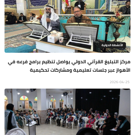
الأنشطة الدولية
مركز التبليغ القرآني الدولي يواصل تنظيم برامج فرعه في
الأهواز عبر جلسات تعليمية ومشاركات تحكيمية
2026-04-25