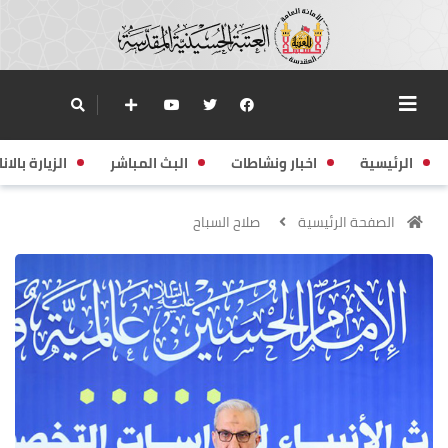
الرئيسية
اخبار ونشاطات
البث المباشر
الزيارة بالانا
الصفحة الرئيسية
صلاح السباح