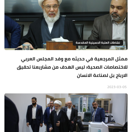
نشاطات العتبة الحسينية المقدسة
ممثل المرجعية في حديثه مع وفد المجلس العربي
للاختصاصات الصحية: ليس الهدف من مشاريعنا تحقيق
الارباح بل لصناعة الانسان
2023-03-05