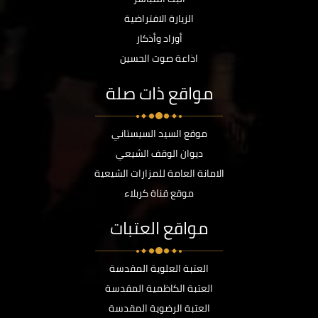
الزيارة الافتراضية
أوراد وأذكار
اذاعة صوت الحسين
مواقع ذات صلة
موقع السيد السيستاني
ديوان الوقف الشيعي
الامانة العامة للمزارات الشيعية
موقع قناة كربلاء
مواقع العتبات
العتبة العلوية المقدسة
العتبة الكاظمية المقدسة
العتبة الرضوية المقدسة