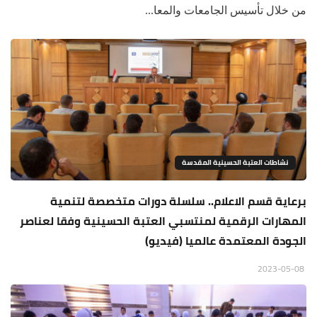
من خلال تأسيس الجامعات والمعا...
نشاطات العتبة الحسينية المقدسة
برعاية قسم الاعلام.. سلسلة دورات متخصصة لتنمية
المهارات الرقمية لمنتسبي العتبة الحسينية وفقا لعناصر
الجودة المعتمدة عالميا (فيديو)
2023-05-08