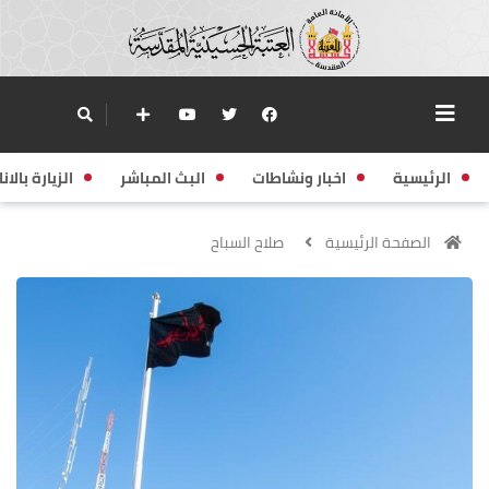
الرئيسية
اخبار ونشاطات
البث المباشر
الزيارة بالانا
الصفحة الرئيسية
صلاح السباح