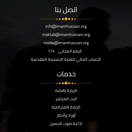
اتصل بنا
info@imamhussain.org
maktab@imamhussain.org
media@imamhussain.org
الرقم المجاني
174
الحساب المالي للعتبة الحسينية المقدسة
خدمات
الزيارة بالانابة
البث المباشر
الزيارة الافتراضية
أوراد وأذكار
اذاعة صوت الحسين