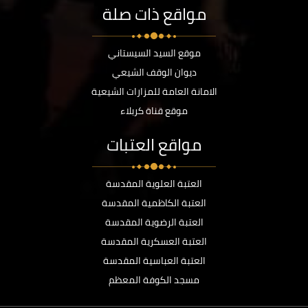
مواقع ذات صلة
موقع السيد السيستاني
ديوان الوقف الشيعي
الامانة العامة للمزارات الشيعية
موقع قناة كربلاء
مواقع العتبات
العتبة العلوية المقدسة
العتبة الكاظمية المقدسة
العتبة الرضوية المقدسة
العتبة العسكرية المقدسة
العتبة العباسية المقدسة
مسجد الكوفة المعظم