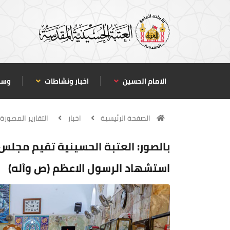
الامام الحسين
اخبار ونشاطات
وسا
الصفحة الرئيسية
اخبار
التقارير المصورة
بالصور: العتبة الحسينية تقيم مجل
استشهاد الرسول الاعظم (ص وآله)