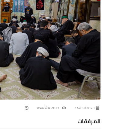
14/09/2023
2821 مشاهدة
المرفقات