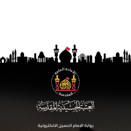
بوابة الامام الحسين الالكترونية