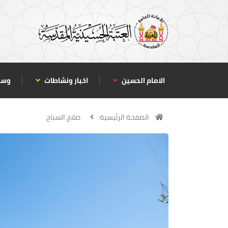
الامام الحسين
اخبار ونشاطات
وسا
الصفحة الرئيسية
صلاح السباح