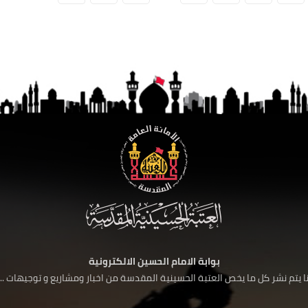
بوابة الامام الحسين الالكترونية
 يتم نشر كل ما يخص العتبة الحسينية المقدسة من اخبار ومشاريع و توجيهات ....