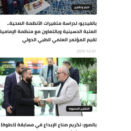
اخبار وتقارير
بالفيديو: لدراسة متغيرات الأنظمة الصحية..
العتبة الحسينية وبالتعاون مع منظمة الإمامية
تقيم المؤتمر العلمي الطبي الدولي
2025-12-27
التقارير المصورة
بالصور: تكريم صناع الإبداع في مسابقة (خطوة)