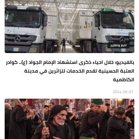
اخبار وتقارير
بالفيديو: خلال احياء ذكرى استشهاد الإمام الجواد (ع).. كوادر
العتبة الحسينية تقدم الخدمات للزائرين في مدينة
الكاظمية
2024-06-07