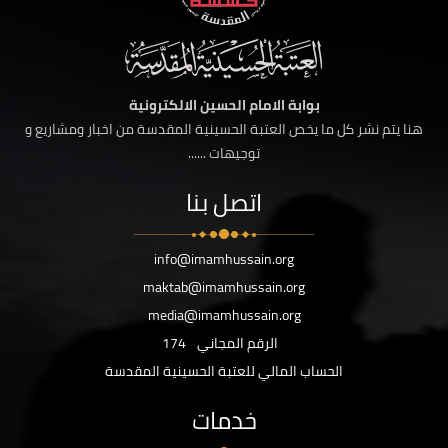
بوابة الامام الحسين الالكترونية
هنا يتم نشر كل ما يخص العتبة الحسينية المقدسة من اخبار ومشاريع و
توجيهات ......
اتصل بنا
info@imamhussain.org
maktab@imamhussain.org
media@imamhussain.org
الرقم المجاني
174
الحساب المالي للعتبة الحسينية المقدسة
خدمات