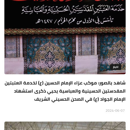
اخبار
شاهد بالصور: موكب عزاء الإمام الحسين (ع) لخدمة العتبتين
المقدستين الحسينية والعباسية يحيي ذكرى استشهاد
الإمام الجواد (ع) في الصحن الحسيني الشريف
2024-06-07