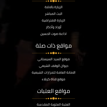
الزيارة بالانابة
البث المباشر
الزيارة الافتراضية
أوراد وأذكار
اذاعة صوت الحسين
مواقع ذات صلة
موقع السيد السيستاني
ديوان الوقف الشيعي
الامانة العامة للمزارات الشيعية
موقع قناة كربلاء
مواقع العتبات
العتبة العلوية المقدسة