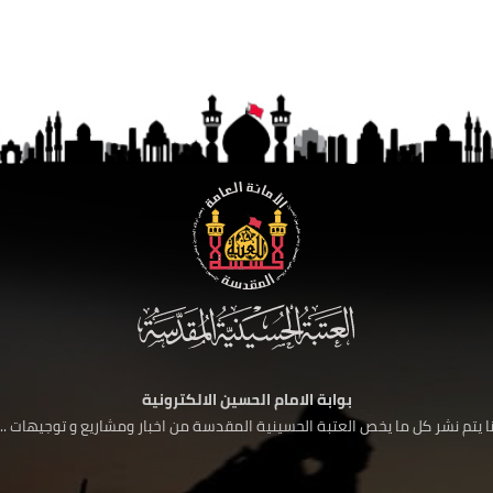
بوابة الامام الحسين الالكترونية
 يتم نشر كل ما يخص العتبة الحسينية المقدسة من اخبار ومشاريع و توجيهات ....