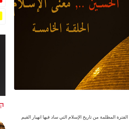
آ
ترة المظلمة من تاريخ الإسلام التي ساد فيها انهيار القيم