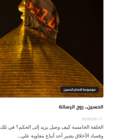
موسوعة الامام الحسين
الحسين.. روح الرسالة
2018-09-17
الحلقة الخامسة كيف وصل يزيد إلى الحكم؟ في تلك الف
وفساد الأخلاق يشير أحد أتباع معاوية علي...