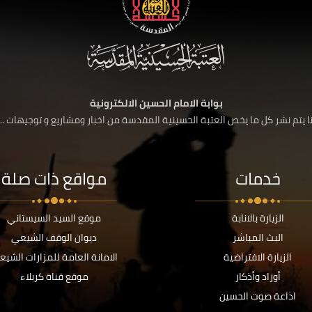
بوابة الامام الحسين الالكترونية
 يتم نشر كل ما يخص العتبة الحسينية المقدسة من اخبار ومشاريع و توجيهات ....
خدمات
مواقع ذات صلة
الزيارة بالانابة
موقع السيد السيستاني
البث المباشر
ديوان الوقف الشيعي
الزيارة الافتراضية
الامانة العامة للمزارات الشيع
أوراد وأذكار
موقع قناة كربلاء
اذاعة صوت الحسين