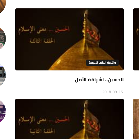
واقعة الطف الاليمة
الحسين.. اشراقة الأمل
2018-09-15