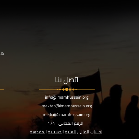
هنا
اتصل بنا
info@imamhussain.org
maktab@imamhussain.org
media@imamhussain.org
الرقم المجاني
174
الحساب المالي للعتبة الحسينية المقدسة