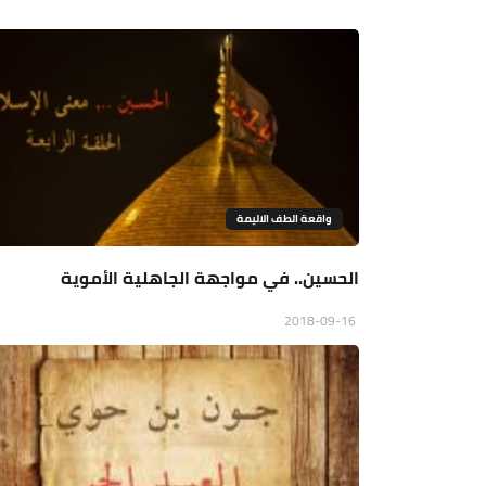
واقعة الطف الاليمة
الحسين.. في مواجهة الجاهلية الأموية
2018-09-16