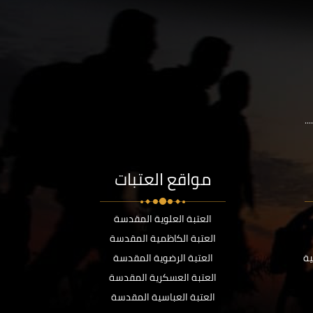
..
مواقع العتبات
العتبة العلوية المقدسة
العتبة الكاظمية المقدسة
ية
العتبة الرضوية المقدسة
العتبة العسكرية المقدسة
العتبة العباسية المقدسة