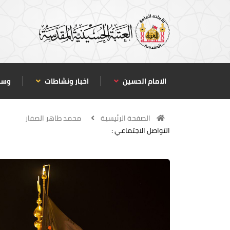
الامام الحسين
اخبار ونشاطات
وسا
الصفحة الرئيسية
محمد طاهر الصفار
التواصل الاجتماعي :