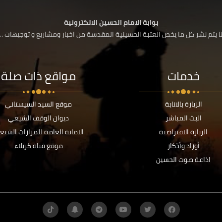
بوابة الامام الحسين الالكترونية
 يتم نشر كل ما يخص العتبة الحسينية المقدسة من اخبار ومشاريع و توجيهات ....
خدمات
مواقع ذات صلة
الزيارة بالانابة
موقع السيد السيستاني
البث المباشر
ديوان الوقف الشيعي
الزيارة الافتراضية
الامانة العامة للمزارات الشيع
أوراد وأذكار
موقع قناة كربلاء
اذاعة صوت الحسين