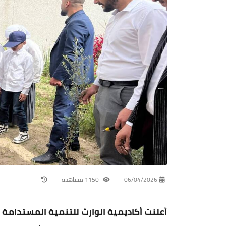
06/04/2026
1150 مشاهدة
أعلنت أكاديمية الوارث للتنمية المستدامة و