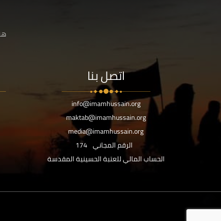
هنا
اتصل بنا
info@imamhussain.org
maktab@imamhussain.org
media@imamhussain.org
الرقم المجاني
174
الحساب المالي للعتبة الحسينية المقدسة