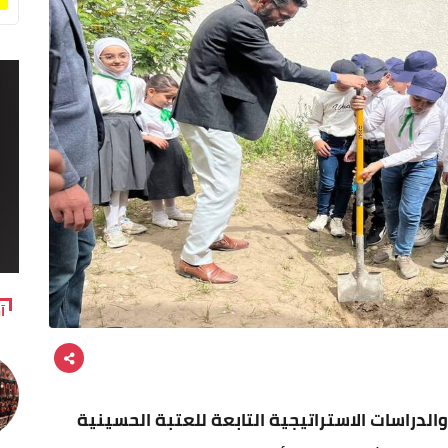
آ
الدراسات الاستراتيجية التابعة للعتبة الحسينية