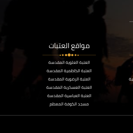
..
مواقع العتبات
العتبة العلوية المقدسة
العتبة الكاظمية المقدسة
ية
العتبة الرضوية المقدسة
العتبة العسكرية المقدسة
العتبة العباسية المقدسة
مسجد الكوفة المعظم