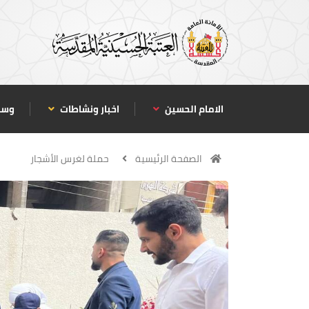
الامام الحسين
اخبار ونشاطات
وسا
الصفحة الرئيسية
حملة لغرس الأشجار