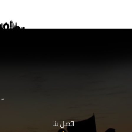
هنا
اتصل بنا