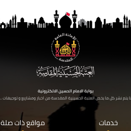
بوابة الامام الحسين الالكترونية
 يتم نشر كل ما يخص العتبة الحسينية المقدسة من اخبار ومشاريع و توجيهات ....
خدمات
مواقع ذات صلة