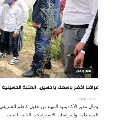
اخبار وتقارير
عراقنا أخضر باسمك يا حسين.. العتبة الحسينية 
2026-04-06
وقال مدير الأكاديمية المهندس عقيل كاظم الشريفي، 
المستدامة والدراسات الاستراتيجية التابعة للعتبة...