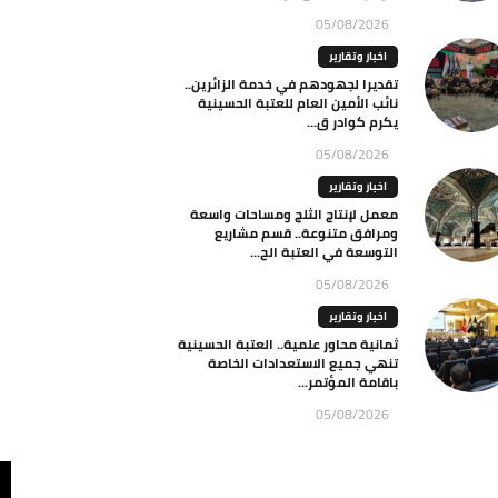
05/08/2026
اخبار وتقارير
تقديرا لجهودهم في خدمة الزائرين..
نائب الأمين العام للعتبة الحسينية
يكرم كوادر ق...
05/08/2026
اخبار وتقارير
معمل لإنتاج الثلج ومساحات واسعة
ومرافق متنوعة.. قسم مشاريع
التوسعة في العتبة الح...
05/08/2026
اخبار وتقارير
ثمانية محاور علمية.. العتبة الحسينية
تنهي جميع الاستعدادات الخاصة
باقامة المؤتمر...
05/08/2026