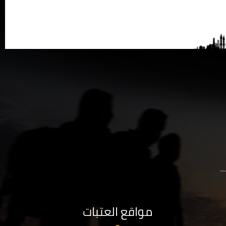
..
مواقع العتبات