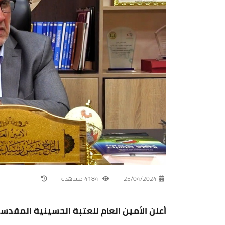
25/04/2024
4184 مشاهدة
أعلن الأمين العام للعتبة الحسينية المقدسة