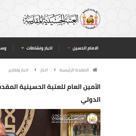
الامام الحسين
اخبار ونشاطات
وسا
الصفحة الرئيسية
اخبار
اخبار وتقارير
الأمين العام للعتبة الحسينية المقد
الدولي