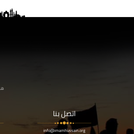
هنا
اتصل بنا
info@imamhussain.org