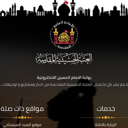
بوابة الامام الحسين الالكترونية
 يتم نشر كل ما يخص العتبة الحسينية المقدسة من اخبار ومشاريع و توجيهات ....
خدمات
مواقع ذات صلة
الزيارة بالانابة
موقع السيد السيستاني