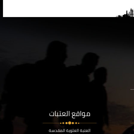
..
مواقع العتبات
العتبة العلوية المقدسة