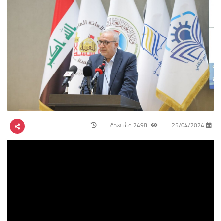
25/04/2024
2498 مشاهدة