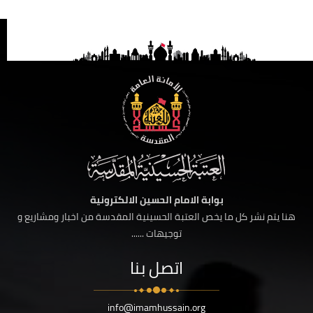
بوابة الامام الحسين الالكترونية
هنا يتم نشر كل ما يخص العتبة الحسينية المقدسة من اخبار ومشاريع و
توجيهات ......
اتصل بنا
info@imamhussain.org