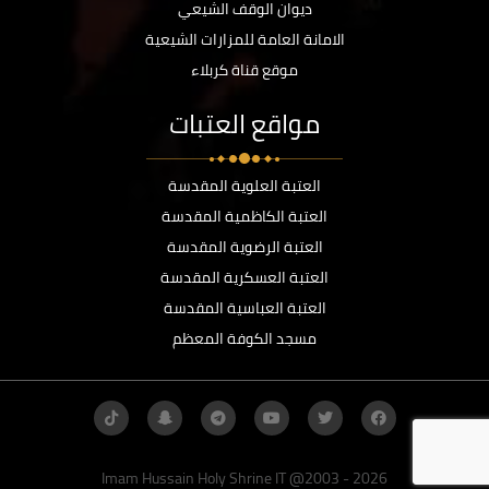
ديوان الوقف الشيعي
الامانة العامة للمزارات الشيعية
موقع قناة كربلاء
مواقع العتبات
العتبة العلوية المقدسة
العتبة الكاظمية المقدسة
العتبة الرضوية المقدسة
العتبة العسكرية المقدسة
العتبة العباسية المقدسة
مسجد الكوفة المعظم
Imam Hussain Holy Shrine IT @2003 - 2026