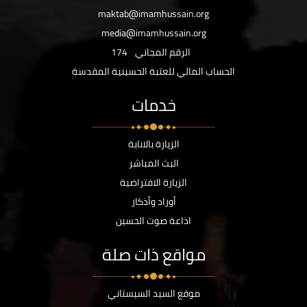
maktab@imamhussain.org
media@imamhussain.org
الرقم المجاني
174
الحساب المالي للعتبة الحسينية المقدسة
خدمات
الزيارة بالانابة
البث المباشر
الزيارة الافتراضية
أوراد وأذكار
اذاعة صوت الحسين
مواقع ذات صلة
موقع السيد السيستاني