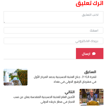
اترك تعليق
ارسال
السابق
للمرة الـ(11).. جناح العتبة الحسينية يحصد المركز الأول
في مهرجان الزهور الدولي في بغداد
التالي
الأمين العام للعتبة الحسينية المقدسة يعلن عن نسب
الانجاز في مطار كربلاء الدولي