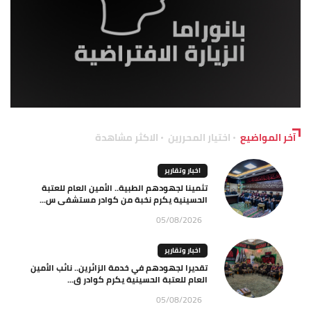
آخر المواضيع
اختيار المحررين
الاكثر مشاهدة
اخبار وتقارير
تثمينا لجهودهم الطبية.. الأمين العام للعتبة
الحسينية يكرم نخبة من كوادر مستشفى س...
05/08/2026
اخبار وتقارير
تقديرا لجهودهم في خدمة الزائرين.. نائب الأمين
العام للعتبة الحسينية يكرم كوادر ق...
05/08/2026