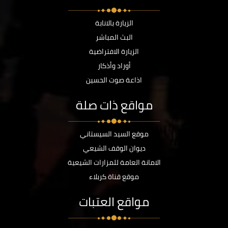
الزيارة بالانابة
البث المباشر
الزيارة الافتراضية
أوراد وأذكار
اذاعة صوت الحسين
مواقع ذات صلة
موقع السيد السيستاني
ديوان الوقف الشيعي
الامانة العامة للمزارات الشيعية
موقع قناة كربلاء
مواقع العتبات