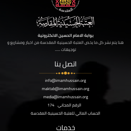
بوابة الامام الحسين الالكترونية
هنا يتم نشر كل ما يخص العتبة الحسينية المقدسة من اخبار ومشاريع و
توجيهات ......
اتصل بنا
info@imamhussain.org
maktab@imamhussain.org
media@imamhussain.org
الرقم المجاني
174
الحساب المالي للعتبة الحسينية المقدسة
خدمات