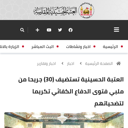
الرئيسية
اخبار ونشاطات
البث المباشر
الزيارة بالانا
الصفحة الرئيسية
اخبار
اخبار وتقارير
العتبة الحسينية تستضيف (30) جريحا من
ملبي فتوى الدفاع الكفائي تكريما
لتضحياتهم