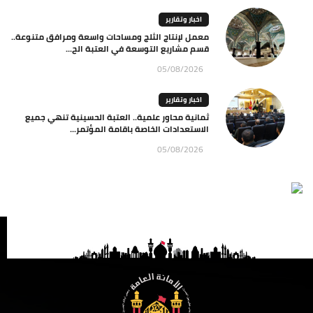
اخبار وتقارير
معمل لإنتاج الثلج ومساحات واسعة ومرافق متنوعة..
قسم مشاريع التوسعة في العتبة الح...
05/08/2026
اخبار وتقارير
ثمانية محاور علمية.. العتبة الحسينية تنهي جميع
الاستعدادات الخاصة باقامة المؤتمر...
05/08/2026