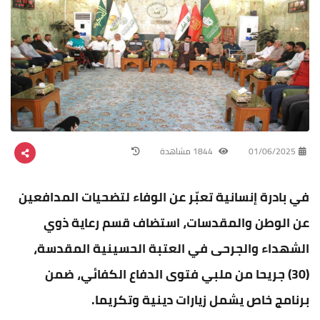
01/06/2025
1844 مشاهدة
في بادرة إنسانية تعبّر عن الوفاء لتضحيات المدافعين
عن الوطن والمقدسات، استضاف قسم رعاية ذوي
الشهداء والجرحى في العتبة الحسينية المقدسة،
(30) جريحا من ملبي فتوى الدفاع الكفائي، ضمن
برنامج خاص يشمل زيارات دينية وتكريما.