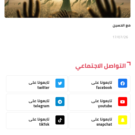
مع الحسين
17/07/26
التواصل الاجتماعي
تابعونا على
تابعونا على
twitter
facebook
تابعونا على
تابعونا على
telegram
youtube
تابعونا على
تابعونا على
tikTok
snapchat