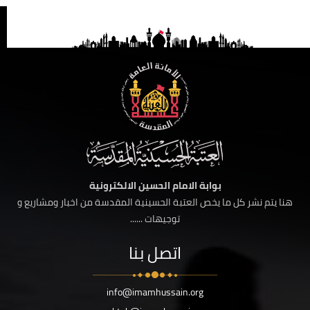
بوابة الامام الحسين الالكترونية
هنا يتم نشر كل ما يخص العتبة الحسينية المقدسة من اخبار ومشاريع و
توجيهات ......
اتصل بنا
info@imamhussain.org