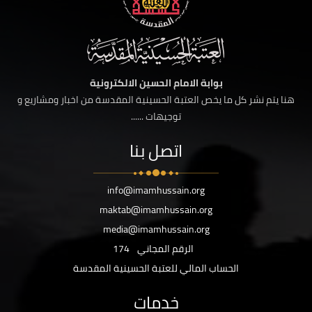
بوابة الامام الحسين الالكترونية
هنا يتم نشر كل ما يخص العتبة الحسينية المقدسة من اخبار ومشاريع و
توجيهات ......
اتصل بنا
info@imamhussain.org
maktab@imamhussain.org
media@imamhussain.org
الرقم المجاني
174
الحساب المالي للعتبة الحسينية المقدسة
خدمات