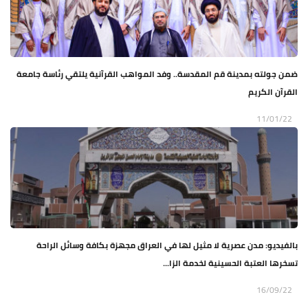
ضمن جولته بمدينة قم المقدسة.. وفد المواهب القرآنية يلتقي رئاسة جامعة
القرآن الكريم
11/01/22
بالفيديو: مدن عصرية لا مثيل لها في العراق مجهزة بكافة وسائل الراحة
تسخرها العتبة الحسينية لخدمة الزا...
16/09/22