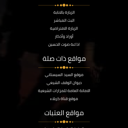
الزيارة بالانابة
البث المباشر
الزيارة الافتراضية
أوراد وأذكار
اذاعة صوت الحسين
مواقع ذات صلة
موقع السيد السيستاني
ديوان الوقف الشيعي
الامانة العامة للمزارات الشيعية
موقع قناة كربلاء
مواقع العتبات