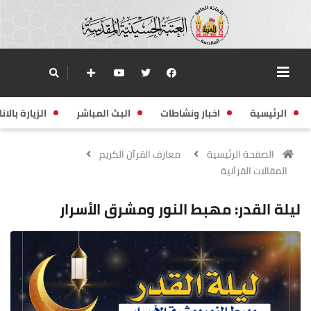
الرئيسية
اخبار ونشاطات
البث المباشر
الزيارة بالانا
الصفحة الرئيسية
معارف القرآن الكريم
المقالات القراَنية
ليلة القدر: مهبط النور ومشرق الأسرار