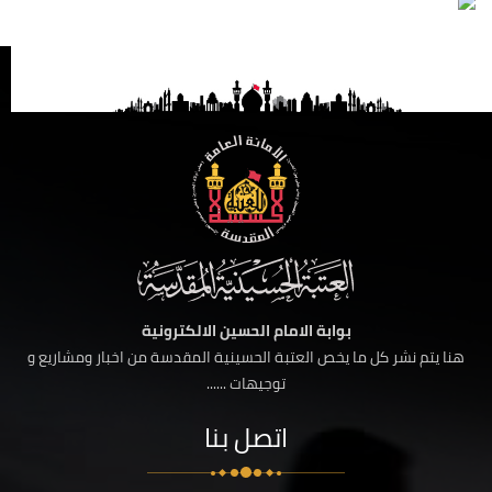
بوابة الامام الحسين الالكترونية
هنا يتم نشر كل ما يخص العتبة الحسينية المقدسة من اخبار ومشاريع و
توجيهات ......
اتصل بنا