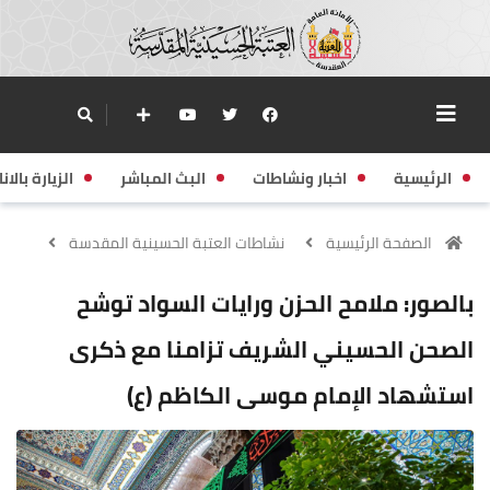
الرئيسية
اخبار ونشاطات
البث المباشر
الزيارة بالانا
الصفحة الرئيسية
نشاطات العتبة الحسينية المقدسة
بالصور: ملامح الحزن ورايات السواد توشح
الصحن الحسيني الشريف تزامنا مع ذكرى
استشهاد الإمام موسى الكاظم (ع)