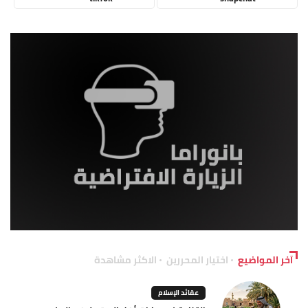
آخر المواضيع
اختيار المحررين
الاكثر مشاهدة
عقائد الإسلام