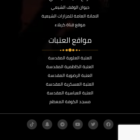
ديوان الوقف الشيعي
الامانة العامة للمزارات الشيعية
موقع قناة كربلاء
مواقع العتبات
العتبة العلوية المقدسة
العتبة الكاظمية المقدسة
العتبة الرضوية المقدسة
العتبة العسكرية المقدسة
العتبة العباسية المقدسة
مسجد الكوفة المعظم