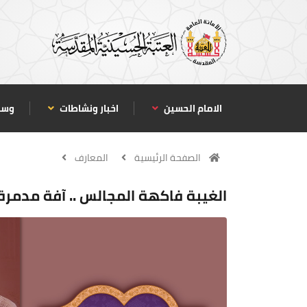
الامام الحسين
اخبار ونشاطات
وسا
الصفحة الرئيسية
المعارف
الغيبة فاكهة المجالس .. آفة مدمرة