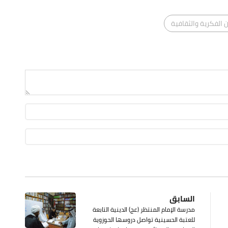
الفكرية والثقافية
السابق
مدرسة الإمام المنتظر (عج) الدينية التابعة
للعتبة الحسينية تواصل دروسها الحوزوية