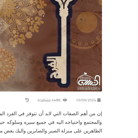
10/09/2024
4488 مشاهدة
إن من أهم الصفات التي لابد أن تتوفر في الفرد ا
والمجتمع واحتياجه اليه في جميع سيره وسلوكه حيث 
الطاهرين على منزلة الصبر والصابرين واليك بعض منه