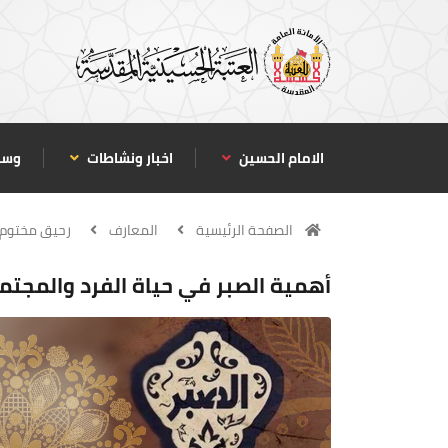
الامام الحسين
اخبار ونشاطات
وسا
الصفحة الرئيسية
المعارف
رحيق مختوم
أهمية الصبر في حياة الفرد والمجت