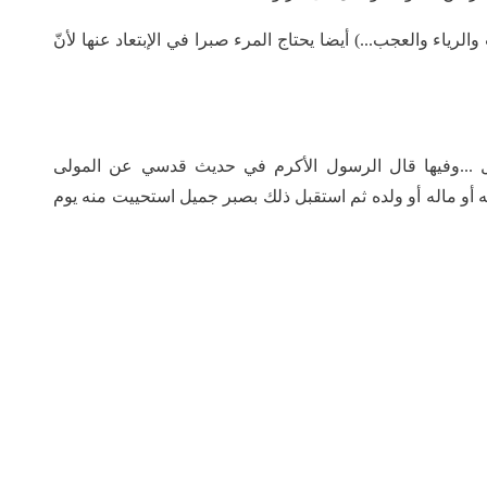
رياء والعجب...) أيضا يحتاج المرء صبرا في الإبتعاد عنها لأنّ
ل ...وفيها قال الرسول الأكرم في حديث قدسي عن المولى
أو ماله أو ولده ثم استقبل ذلك بصبر جميل استحييت منه يوم