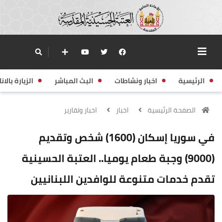
الرئيسية
اخبار ونشاطات
البث المباشر
الزيارة بالانا
الصفحة الرئيسية
اخبار
اخبار وتقارير
في سوريا إسكان (1600) شخص وتقديم
(9000) وجبة طعام يوميا.. العتبة الحسينية
تقدم خدمات متنوعة للوافدين اللبنانيين