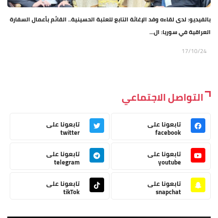
بالفيديو: لدى لقاءه وفد الإغاثة التابع للعتبة الحسينية.. القائم بأعمال السفارة
العراقية في سوريا: ال...
17/10/24
التواصل الاجتماعي
تابعونا على
تابعونا على
twitter
facebook
تابعونا على
تابعونا على
telegram
youtube
تابعونا على
تابعونا على
tikTok
snapchat