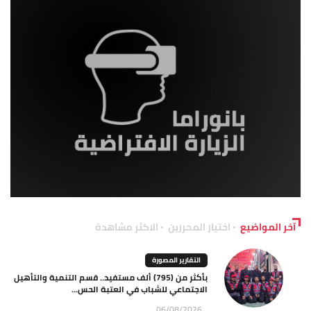
آخر المواضيع
اختيار المحررين
الاكثر مشاهدة
التقارير المصورة
بأكثر من (795) ألف مستفيد.. قسم التنمية والتأهيل
الاجتماعي للشباب في العتبة الحس...
06/08/2026