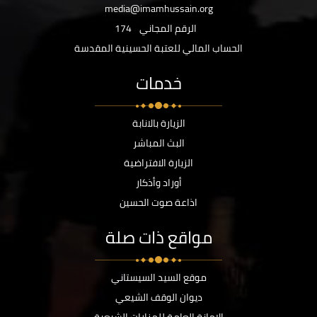
media@imamhussain.org
الرقم المجاني
174
الحساب المالي للعتبة الحسينية المقدسة
خدمات
الزيارة بالانابة
البث المباشر
الزيارة الافتراضية
أوراد وأذكار
اذاعة صوت الحسين
مواقع ذات صلة
موقع السيد السيستاني
ديوان الوقف الشيعي