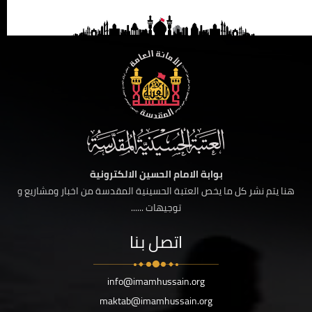
بوابة الامام الحسين الالكترونية
هنا يتم نشر كل ما يخص العتبة الحسينية المقدسة من اخبار ومشاريع و
توجيهات ......
اتصل بنا
info@imamhussain.org
maktab@imamhussain.org