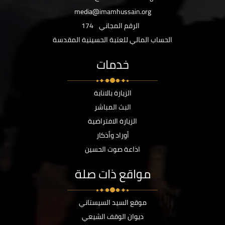
media@imamhussain.org
الرقم المجاني
174
الحساب المالي للعتبة الحسينية المقدسة
خدمات
الزيارة بالانابة
البث المباشر
الزيارة الافتراضية
أوراد وأذكار
اذاعة صوت الحسين
مواقع ذات صلة
موقع السيد السيستاني
ديوان الوقف الشيعي