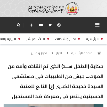
الرئيسية
اخبار ونشاطات
البث المباشر
الزيارة بالانا
الصفحة الرئيسية
اخبار
اخبار وتقارير
حكاية (الطفل سند) الذي تم انقاذه وأمه من
الموت... جيش من الطبيبات في مستشفى
السيدة خديجة الكبرى (ع) التابع للعتبة
الحسينية ينتصر في معركة ضد المستحيل