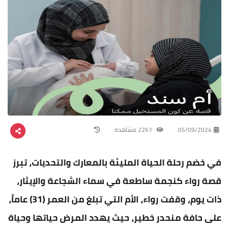
05/09/2024
2261 مشاهدة
في خضم رحلة الحياة المليئة بالمعارك والتحديات، تبرز
قصة رواء كنجمة ساطعة في سماء الشجاعة والإيثار،
ذات يوم، وقفت رواء، الأم التي تبلغ من العمر (31) عاماً،
على حافة منحدر خطير، حيث يهدد المرض حياتها وحياة