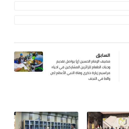
السابق
مضيف الإمام الحسين (ع) يواصل تقديم
وجبات الطعام للزائرين المشاركين في احياء
مراسيم زيارة ذكرى وفاة النبي الأعظم (ص
وآله) في النجف