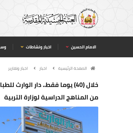
الامام الحسين
اخبار ونشاطات
وسا
الصفحة الرئيسية
اخبار
اخبار وتقارير
خلال (40) يوما فقط.. دار الوارث
من المناهج الدراسية لوزارة التربية