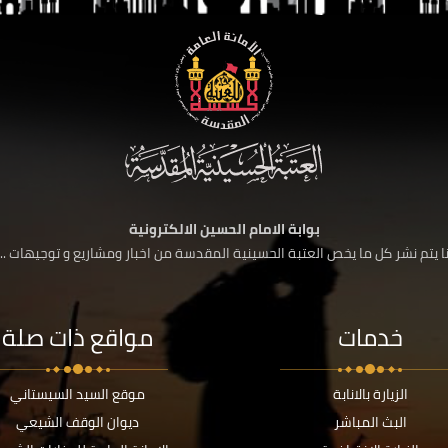
بوابة الامام الحسين الالكترونية
 يتم نشر كل ما يخص العتبة الحسينية المقدسة من اخبار ومشاريع و توجيهات ....
خدمات
مواقع ذات صلة
الزيارة بالانابة
موقع السيد السيستاني
البث المباشر
ديوان الوقف الشيعي