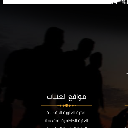
..
مواقع العتبات
العتبة العلوية المقدسة
العتبة الكاظمية المقدسة