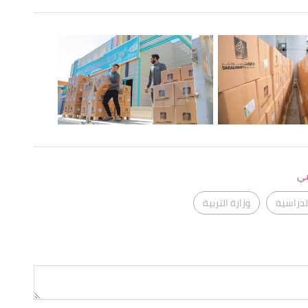
في
لدراسية
وزارة التربية