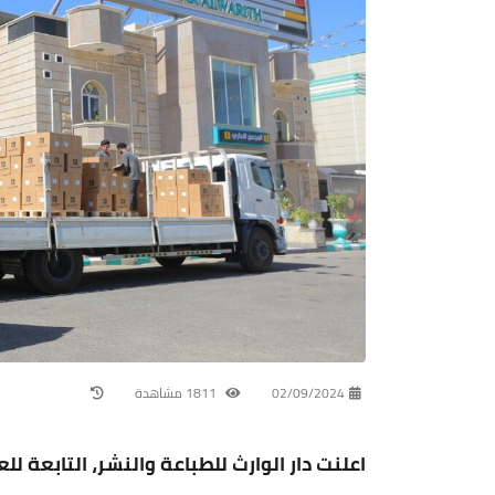
02/09/2024
1811 مشاهدة
اعلنت دار الوارث للطباعة والنشر، التابعة