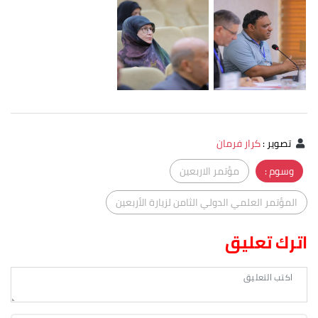
تصوير
:
كرار فرمان
وسوم :
مؤتمر الاربعين
المؤتمر العلمي الدولي الثامن لزيارة الأربعين
اترك تعليق