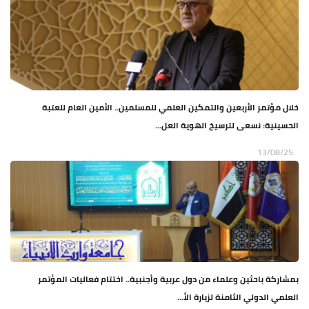
خلال مؤتمر الأربعين والتمكين العلمي للمسلمين.. الأمين العام للعتبة
الحسينية: نسعى لترسيخ الهوية العل...
13/08/25
بمشاركة باحثين وعلماء من دول عربية وأجنبية.. اختتام فعاليات المؤتمر
العلمي الدولي الثامنة لزيارة الأ...