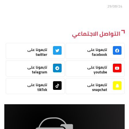
29/08/24
التواصل الاجتماعي
تابعونا على
تابعونا على
twitter
facebook
تابعونا على
تابعونا على
telegram
youtube
تابعونا على
تابعونا على
tikTok
snapchat