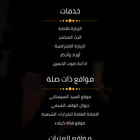
خدمات
الزيارة بالانابة
البث المباشر
الزيارة الافتراضية
أوراد وأذكار
اذاعة صوت الحسين
مواقع ذات صلة
موقع السيد السيستاني
ديوان الوقف الشيعي
الامانة العامة للمزارات الشيعية
موقع قناة كربلاء
مواقع العتبات