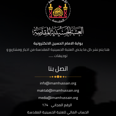
بوابة الامام الحسين الالكترونية
هنا يتم نشر كل ما يخص العتبة الحسينية المقدسة من اخبار ومشاريع و
توجيهات ......
اتصل بنا
info@imamhussain.org
maktab@imamhussain.org
media@imamhussain.org
الرقم المجاني
174
الحساب المالي للعتبة الحسينية المقدسة