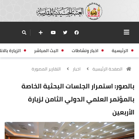
الرئيسية
اخبار ونشاطات
البث المباشر
الزيارة بالانا
الصفحة الرئيسية
اخبار
التقارير المصورة
بالصور: استمرار الجلسات البحثية الخاصة
بالمؤتمر العلمي الدولي الثامن لزيارة
الأربعين