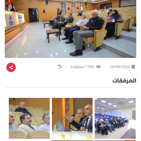
29/08/2024
1768 مشاهدة
المرفقات