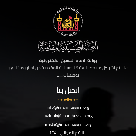
بوابة الامام الحسين الالكترونية
هنا يتم نشر كل ما يخص العتبة الحسينية المقدسة من اخبار ومشاريع و
توجيهات ......
اتصل بنا
info@imamhussain.org
maktab@imamhussain.org
media@imamhussain.org
الرقم المجاني
174