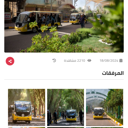
18/08/2024
2210 مشاهدة
المرفقات