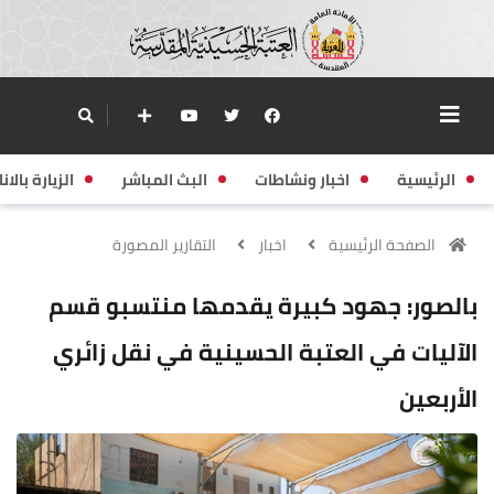
الرئيسية
اخبار ونشاطات
البث المباشر
الزيارة بالانا
الصفحة الرئيسية
اخبار
التقارير المصورة
بالصور: جهود كبيرة يقدمها منتسبو قسم
الآليات في العتبة الحسينية في نقل زائري
الأربعين