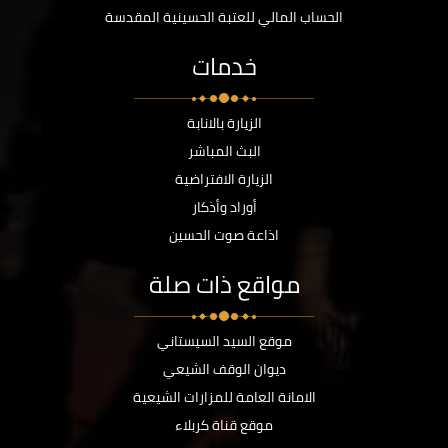
الحساب المالي للعتبة الحسينية المقدسة
خدمات
الزيارة بالانابة
البث المباشر
الزيارة الافتراضية
أوراد وأذكار
اذاعة صوت الحسين
مواقع ذات صلة
موقع السيد السيستاني
ديوان الوقف الشيعي
الامانة العامة للمزارات الشيعية
موقع قناة كربلاء