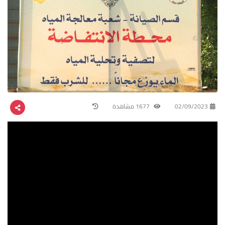
02/09/2023
1677 مشاهدة