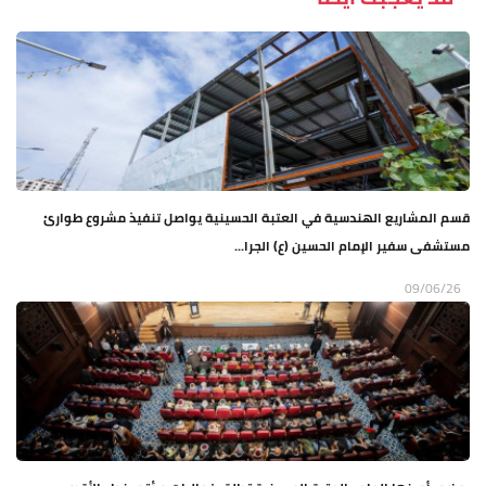
قسم المشاريع الهندسية في العتبة الحسينية يواصل تنفيذ مشروع طوارئ
مستشفى سفير الإمام الحسين (ع) الجرا...
09/06/26