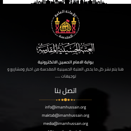
بوابة الامام الحسين الالكترونية
هنا يتم نشر كل ما يخص العتبة الحسينية المقدسة من اخبار ومشاريع و
توجيهات ......
اتصل بنا
info@imamhussain.org
maktab@imamhussain.org
media@imamhussain.org