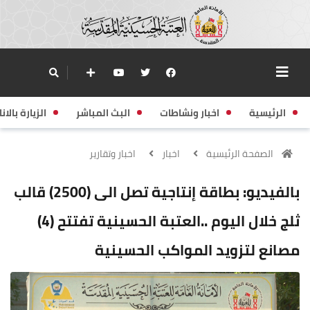
الرئيسية
اخبار ونشاطات
البث المباشر
الزيارة بالانا
الصفحة الرئيسية
اخبار
اخبار وتقارير
بالفيديو: بطاقة إنتاجية تصل الى (2500) قالب
ثلج خلال اليوم ..العتبة الحسينية تفتتح (4)
مصانع لتزويد المواكب الحسينية