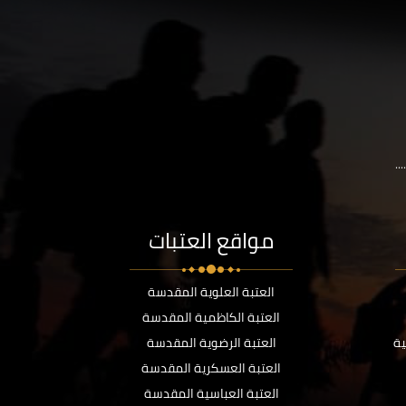
..
مواقع العتبات
العتبة العلوية المقدسة
العتبة الكاظمية المقدسة
ية
العتبة الرضوية المقدسة
العتبة العسكرية المقدسة
العتبة العباسية المقدسة