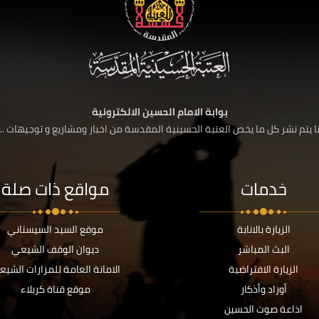
بوابة الامام الحسين الالكترونية
 يتم نشر كل ما يخص العتبة الحسينية المقدسة من اخبار ومشاريع و توجيهات ....
خدمات
مواقع ذات صلة
الزيارة بالانابة
موقع السيد السيستاني
البث المباشر
ديوان الوقف الشيعي
الزيارة الافتراضية
الامانة العامة للمزارات الشيع
أوراد وأذكار
موقع قناة كربلاء
اذاعة صوت الحسين