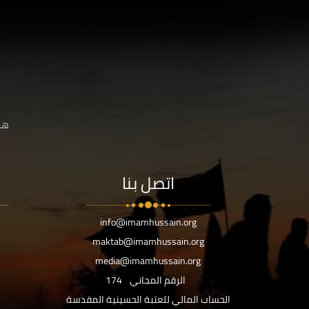
هنا
اتصل بنا
info@imamhussain.org
maktab@imamhussain.org
media@imamhussain.org
الرقم المجاني
174
الحساب المالي للعتبة الحسينية المقدسة