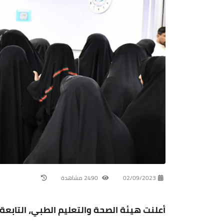
02/09/2023
2490 مشاهدة
أعلنت هيئة الصحة والتعليم الطبي، التاب