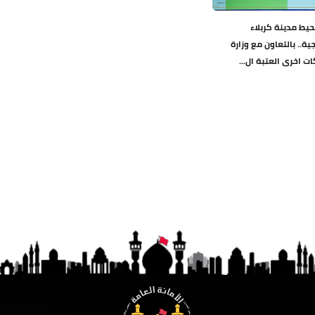
حيط مدينة كربلاء
ية.. بالتعاون مع وزارة
ت اخرى العتبة ال...