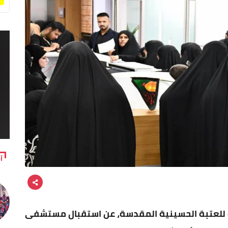
آ
عة للعتبة الحسينية المقدسة، عن استقبال مستشفى