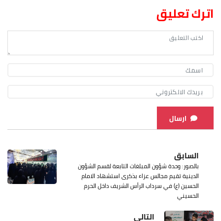
اترك تعليق
ارسال
السابق
بالصور: وحدة شؤون المبلغات التابعة لقسم الشؤون
الدينية تقيم مجالس عزاء بذكرى استشهاد الامام
الحسين (ع) في سرداب الرأس الشريف داخل الحرم
الحسيني
التالي