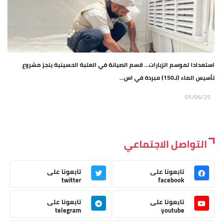
استعدادا لموسم الزيارات... قسم الصيانة في العتبة الحسينية ينجز مشروع
تأسيس الماء (لـ150) مبردة في اس...
05/06/25
التواصل الاجتماعي
تابعونا على
تابعونا على
twitter
facebook
تابعونا على
تابعونا على
telegram
youtube