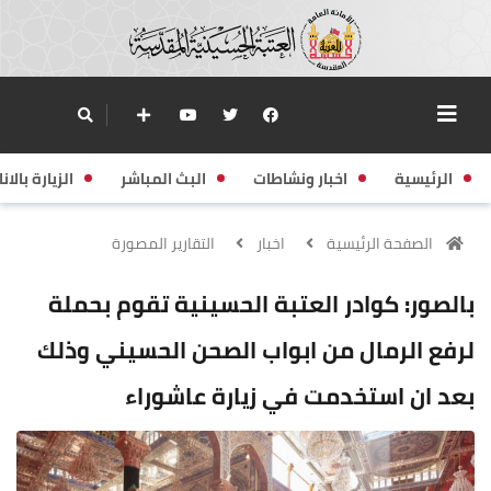
الرئيسية
اخبار ونشاطات
البث المباشر
الزيارة بالانا
الصفحة الرئيسية
اخبار
التقارير المصورة
بالصور: كوادر العتبة الحسينية تقوم بحملة
لرفع الرمال من ابواب الصحن الحسيني وذلك
بعد ان استخدمت في زيارة عاشوراء