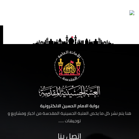
بوابة الامام الحسين الالكترونية
هنا يتم نشر كل ما يخص العتبة الحسينية المقدسة من اخبار ومشاريع و
توجيهات ......
اتصل بنا