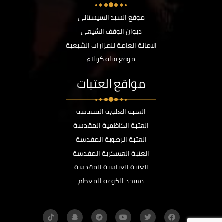
موقع السيد السيستاني
ديوان الوقف الشيعي
الامانة العامة للمزارات الشيعية
موقع قناة كربلاء
مواقع العتبات
العتبة العلوية المقدسة
العتبة الكاظمية المقدسة
العتبة الرضوية المقدسة
العتبة العسكرية المقدسة
العتبة العباسية المقدسة
مسجد الكوفة المعظم