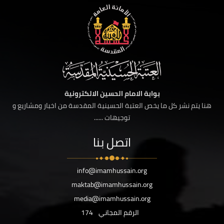
بوابة الامام الحسين الالكترونية
هنا يتم نشر كل ما يخص العتبة الحسينية المقدسة من اخبار ومشاريع و
توجيهات ......
اتصل بنا
info@imamhussain.org
maktab@imamhussain.org
media@imamhussain.org
الرقم المجاني
174