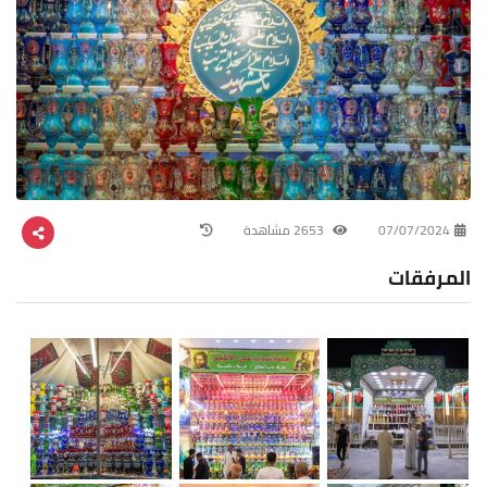
07/07/2024
2653 مشاهدة
المرفقات