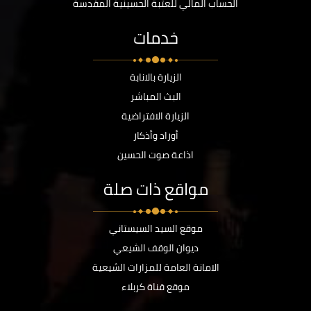
الحساب المالي للعتبة الحسينية المقدسة
خدمات
الزيارة بالانابة
البث المباشر
الزيارة الافتراضية
أوراد وأذكار
اذاعة صوت الحسين
مواقع ذات صلة
موقع السيد السيستاني
ديوان الوقف الشيعي
الامانة العامة للمزارات الشيعية
موقع قناة كربلاء