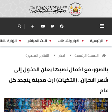
الرئيسية
اخبار ونشاطات
البث المباشر
الزيارة بالانا
الصفحة الرئيسية
اخبار
التقارير المصورة
بالصور: مع اكمال نصبها يعلن الدخول إلى
شهر الاحزان.. (التكيات) ارث مدينة يتجدد كل
عام