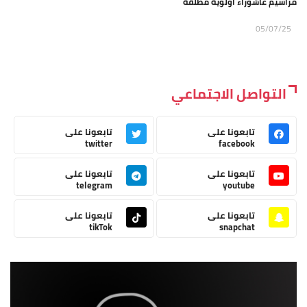
مراسيم عاشوراء أولوية مطلقة
05/07/25
التواصل الاجتماعي
تابعونا على
تابعونا على
twitter
facebook
تابعونا على
تابعونا على
telegram
youtube
تابعونا على
تابعونا على
tikTok
snapchat