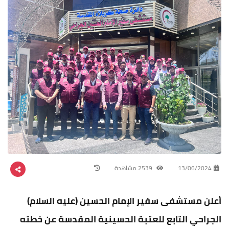
13/06/2024
2539 مشاهدة
أعلن مستشفى سفير الإمام الحسين (عليه السلام)
الجراحي التابع للعتبة الحسينية المقدسة عن خطته