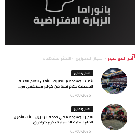
آخر المواضيع
اختيار المحررين
الاكثر مشاهدة
اخبار وتقارير
تثمينا لجهودهم الطبية.. الأمين العام للعتبة
الحسينية يكرم نخبة من كوادر مستشفى س...
05/08/2026
اخبار وتقارير
تقديرا لجهودهم في خدمة الزائرين.. نائب الأمين
العام للعتبة الحسينية يكرم كوادر ق...
05/08/2026