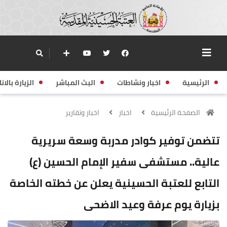
الرئيسية
اخبار ونشاطات
البث المباشر
الزيارة بالانا
الصفحة الرئيسية
اخبار
اخبار وتقارير
تتضمن توفير كوادر مدربة وسعة سريرية
عالية.. مستشفى سفير الإمام الحسين (ع)
التابع للعتبة الحسينية يعلن عن خطته الخاصة
بزيارة يوم عرفة وعيد الاضحى