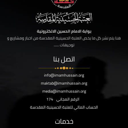
بوابة الامام الحسين الالكترونية
هنا يتم نشر كل ما يخص العتبة الحسينية المقدسة من اخبار ومشاريع و
توجيهات ......
اتصل بنا
info@imamhussain.org
maktab@imamhussain.org
media@imamhussain.org
الرقم المجاني
174
الحساب المالي للعتبة الحسينية المقدسة
خدمات