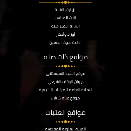
الزيارة بالانابة
البث المباشر
الزيارة الافتراضية
أوراد وأذكار
اذاعة صوت الحسين
مواقع ذات صلة
موقع السيد السيستاني
ديوان الوقف الشيعي
الامانة العامة للمزارات الشيعية
موقع قناة كربلاء
مواقع العتبات
العتبة العلوية المقدسة