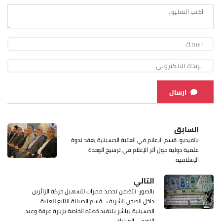
ارسال
السابق
بالفيديو: قسم الاعلام في العتبة الحسينية يعقد ندوة
علمية دولية حول أثر الإعلام في ترسيخ الوحدة
الإسلامية
التالي
بالصور: تتضمن تحديد ممرات لتسهيل حركة الزائرين
داخل الصحن الشريف.. قسم الصيانة التابع للعتبة
الحسينية يباشر بتنفيذ خطته الخاصة بزيارة عرفة وعيد
الاضحى المبارك