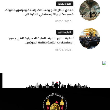
اخبار وتقارير
معمل لإنتاج الثلج ومساحات واسعة ومرافق متنوعة..
قسم مشاريع التوسعة في العتبة الح...
05/08/2026
اخبار وتقارير
ثمانية محاور علمية.. العتبة الحسينية تنهي جميع
الاستعدادات الخاصة باقامة المؤتمر...
05/08/2026