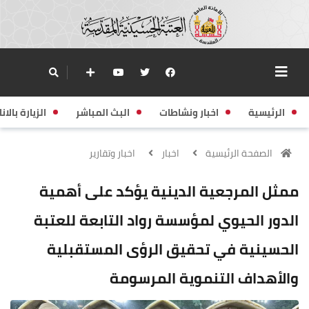
الرئيسية
اخبار ونشاطات
البث المباشر
الزيارة بالانا
الصفحة الرئيسية
اخبار
اخبار وتقارير
ممثل المرجعية الدينية يؤكد على أهمية
الدور الحيوي لمؤسسة رواد التابعة للعتبة
الحسينية في تحقيق الرؤى المستقبلية
والأهداف التنموية المرسومة