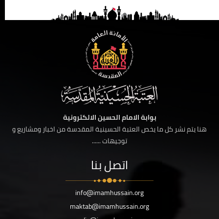
بوابة الامام الحسين الالكترونية
هنا يتم نشر كل ما يخص العتبة الحسينية المقدسة من اخبار ومشاريع و
توجيهات ......
اتصل بنا
info@imamhussain.org
maktab@imamhussain.org