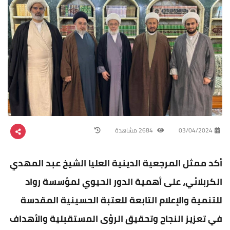
03/04/2024
2684 مشاهدة
أكد ممثل المرجعية الدينية العليا الشيخ عبد المهدي
الكربلائي، على أهمية الدور الحيوي لمؤسسة رواد
للتنمية والإعلام التابعة للعتبة الحسينية المقدسة
في تعزيز النجاح وتحقيق الرؤى المستقبلية والأهداف