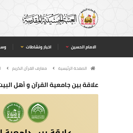
الامام الحسين
اخبار ونشاطات
وسا
الصفحة الرئيسية
معارف القرآن الكريم
ا
علاقة بين جامعية القرآن و أهل البيت