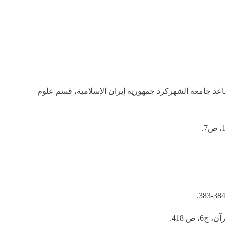
ساعد جامعة الشهركرد جمهورية إيران الإسلامية، قسم علوم
ص 418.