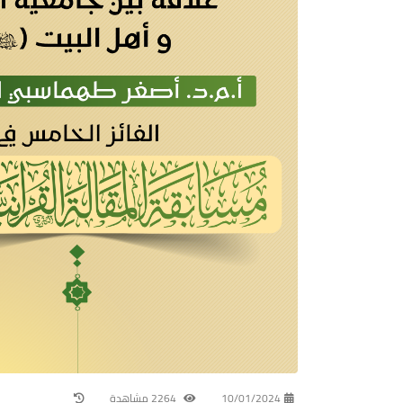
10/01/2024
2264 مشاهدة