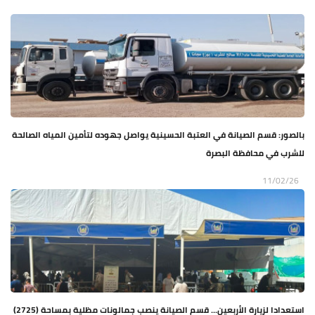
بالصور: قسم الصيانة في العتبة الحسينية يواصل جهوده لتأمين المياه الصالحة
للشرب في محافظة البصرة
11/02/26
استعدادا لزيارة الأربعين... قسم الصيانة ينصب جمالونات مظلية بمساحة (2725)