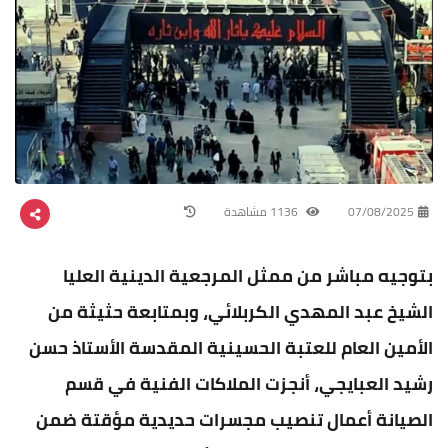
07/08/2025
1136 مشاهدة
بتوجيه مباشر من ممثل المرجعية الدينية العليا
الشيخ عبد المهدي الكربلائي، وبمتابعة حثيثة من
الأمين العام للعتبة الحسينية المقدسة الأستاذ حسن
رشيد العبايجي، أنجزت الملاكات الفنية في قسم
الصيانة أعمال تنصيب مجسرات حديدية مؤقتة ضمن