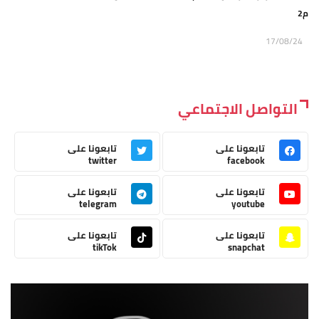
م2
17/08/24
التواصل الاجتماعي
تابعونا على
تابعونا على
twitter
facebook
تابعونا على
تابعونا على
telegram
youtube
تابعونا على
تابعونا على
tikTok
snapchat