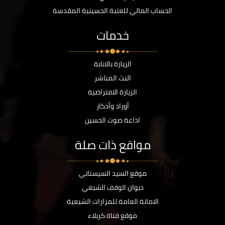
الحساب المالي للعتبة الحسينية المقدسة
خدمات
الزيارة بالانابة
البث المباشر
الزيارة الافتراضية
أوراد وأذكار
اذاعة صوت الحسين
مواقع ذات صلة
موقع السيد السيستاني
ديوان الوقف الشيعي
الامانة العامة للمزارات الشيعية
موقع قناة كربلاء