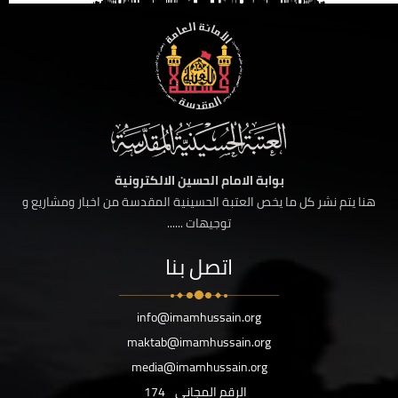
بوابة الامام الحسين الالكترونية
هنا يتم نشر كل ما يخص العتبة الحسينية المقدسة من اخبار ومشاريع و
توجيهات ......
اتصل بنا
info@imamhussain.org
maktab@imamhussain.org
media@imamhussain.org
الرقم المجاني
174