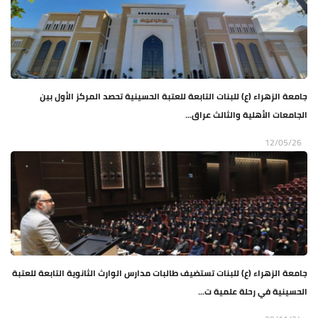
جامعة الزهراء (ع) للبنات التابعة للعتبة الحسينية تحصد المركز الأول بين
الجامعات الأهلية والثالث عراق...
12/05/26
جامعة الزهراء (ع) للبنات تستضيف طالبات مدارس الوارث الثانوية التابعة للعتبة
الحسينية في رحلة علمية ت...