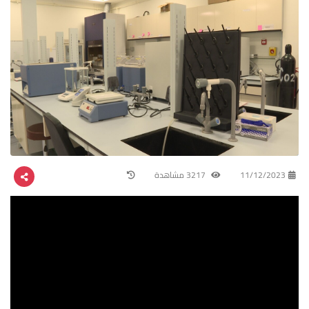
11/12/2023
3217 مشاهدة