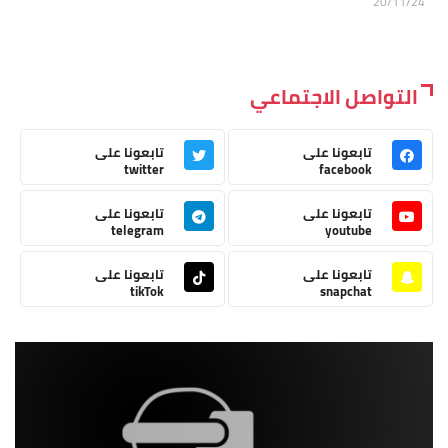
20/11/24
التواصل الاجتماعي
تابعونا على
تابعونا على
twitter
facebook
تابعونا على
تابعونا على
telegram
youtube
تابعونا على
تابعونا على
tikTok
snapchat