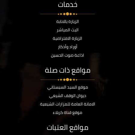
خدمات
الزيارة بالانابة
البث المباشر
الزيارة الافتراضية
أوراد وأذكار
اذاعة صوت الحسين
مواقع ذات صلة
موقع السيد السيستاني
ديوان الوقف الشيعي
الامانة العامة للمزارات الشيعية
موقع قناة كربلاء
مواقع العتبات