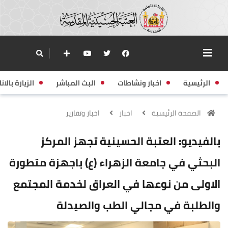
الرئيسية
اخبار ونشاطات
البث المباشر
الزيارة بالانا
الصفحة الرئيسية
اخبار
اخبار وتقارير
بالفيديو: العتبة الحسينية تجهز المركز
البحثي في جامعة الزهراء (ع) باجهزة متطورة
الاولى من نوعها في العراق لخدمة المجتمع
والطلبة في مجالي الطب والصيدلة