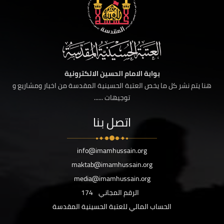
بوابة الامام الحسين الالكترونية
هنا يتم نشر كل ما يخص العتبة الحسينية المقدسة من اخبار ومشاريع و
توجيهات ......
اتصل بنا
info@imamhussain.org
maktab@imamhussain.org
media@imamhussain.org
الرقم المجاني
174
الحساب المالي للعتبة الحسينية المقدسة