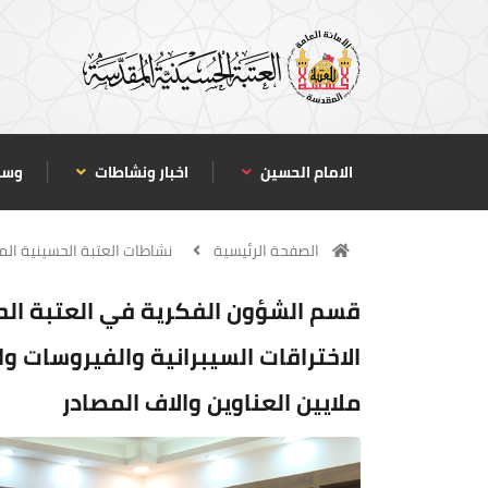
الامام الحسين
اخبار ونشاطات
وسا
الصفحة الرئيسية
نشاطات العتبة الحسينية ال
قسم الشؤون الفكرية في العتبة الح
الاختراقات السيبرانية والفيروسات 
ملايين العناوين والاف المصادر