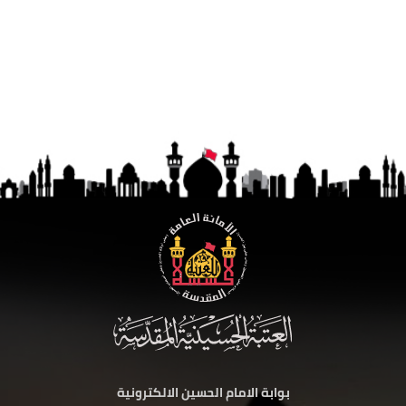
بوابة الامام الحسين الالكترونية