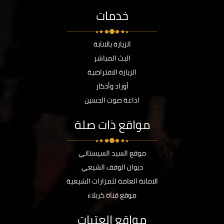
خدمات
الزيارة بالانابة
البث المباشر
الزيارة الافتراضية
أوراد وأذكار
اذاعة صوت الحسين
مواقع ذات صلة
موقع السيد السيستاني
ديوان الوقف الشيعي
الامانة العامة للمزارات الشيعية
موقع قناة كربلاء
مواقع العتبات