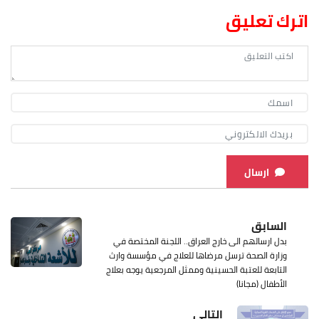
اترك تعليق
ارسال
السابق
بدل ارسالهم الى خارج العراق.. اللجنة المختصة في
وزارة الصحة ترسل مرضاها للعلاج في مؤسسة وارث
التابعة للعتبة الحسينية وممثل المرجعية يوجه بعلاج
الأطفال (مجانا)
التالي