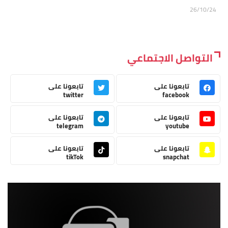
26/10/24
التواصل الاجتماعي
تابعونا على
تابعونا على
twitter
facebook
تابعونا على
تابعونا على
telegram
youtube
تابعونا على
تابعونا على
tikTok
snapchat