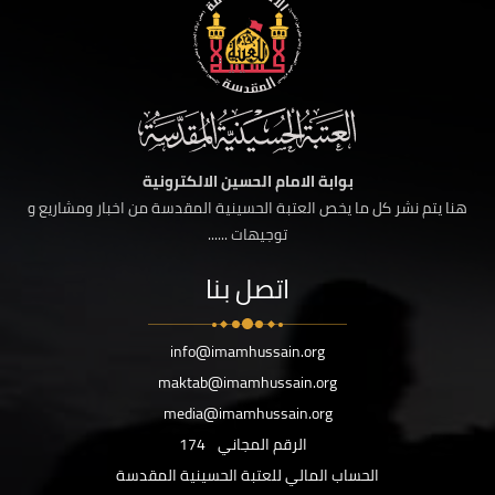
بوابة الامام الحسين الالكترونية
هنا يتم نشر كل ما يخص العتبة الحسينية المقدسة من اخبار ومشاريع و
توجيهات ......
اتصل بنا
info@imamhussain.org
maktab@imamhussain.org
media@imamhussain.org
الرقم المجاني
174
الحساب المالي للعتبة الحسينية المقدسة