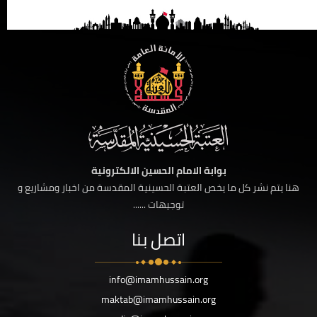
بوابة الامام الحسين الالكترونية
هنا يتم نشر كل ما يخص العتبة الحسينية المقدسة من اخبار ومشاريع و
توجيهات ......
اتصل بنا
info@imamhussain.org
maktab@imamhussain.org