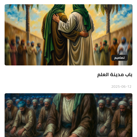
تصاميم
باب مدينة العلم
2025-06-12