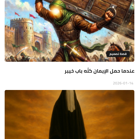
قصة تصميم
عندما حمل الإيمان كلّه باب خيبر
2026-01-14