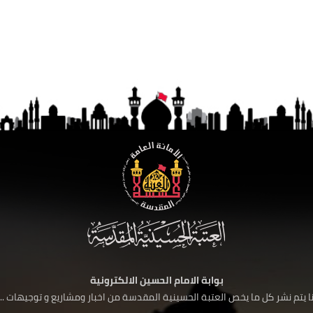
بوابة الامام الحسين الالكترونية
 يتم نشر كل ما يخص العتبة الحسينية المقدسة من اخبار ومشاريع و توجيهات ....