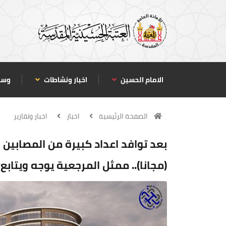
الامام الحسين
اخبار ونشاطات
وسا
الصفحة الرئيسية
اخبار
اخبار وتقارير
بعد توافد اعداد كبيرة من المصابين 
(مجانا).. ممثل المرجعية يوجه ويتا