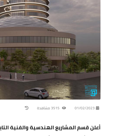
01/02/2023
3515 مشاهدة
أعلن قسم المشاريع الهندسية والفنية التا