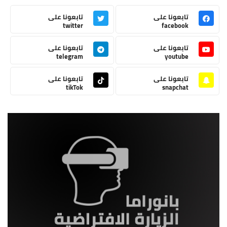
تابعونا على
تابعونا على
twitter
facebook
تابعونا على
تابعونا على
telegram
youtube
تابعونا على
تابعونا على
tikTok
snapchat