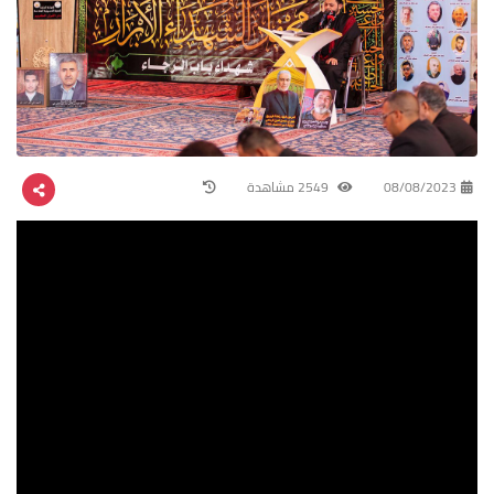
08/08/2023
2549 مشاهدة