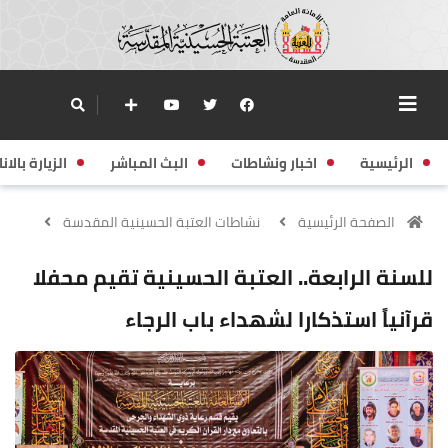
الرئيسية
اخبار ونشاطات
البث المباشر
الزيارة بالانا
الصفحة الرئيسية
نشاطات العتبة الحسينية المقدسة
للسنة الرابعة.. العتبة الحسينية تقيم محفلا
قرآنياً استذكارا لشهداء باب الرجاء