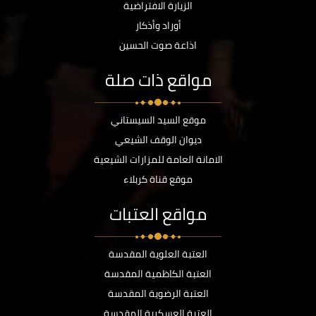
الزيارة الافتراضية
أوراد وأذكار
اذاعة صوت الحسين
مواقع ذات صلة
موقع السيد السيستاني
ديوان الوقف الشيعي
الامانة العامة للمزارات الشيعية
موقع قناة كربلاء
مواقع العتبات
العتبة العلوية المقدسة
العتبة الكاظمية المقدسة
العتبة الرضوية المقدسة
العتبة العسكرية المقدسة