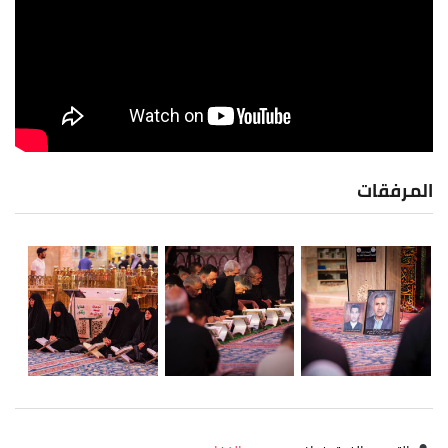
المرفقات