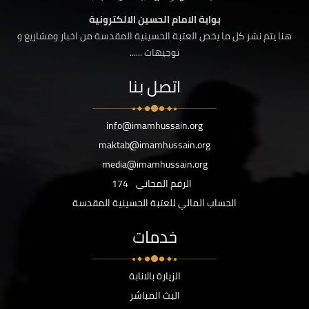
بوابة الامام الحسين الالكترونية
هنا يتم نشر كل ما يخص العتبة الحسينية المقدسة من اخبار ومشاريع و
توجيهات ......
اتصل بنا
info@imamhussain.org
maktab@imamhussain.org
media@imamhussain.org
الرقم المجاني
174
الحساب المالي للعتبة الحسينية المقدسة
خدمات
الزيارة بالانابة
البث المباشر