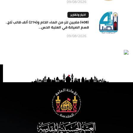
09/08/2026
اخبار وتقارير
(408) ملايين لتر من الماء الخام و(214) ألف قالب ثلج..
قسم الصيانة في العتبة الحس...
09/08/2026