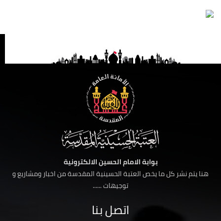
بوابة الامام الحسين الالكترونية
هنا يتم نشر كل ما يخص العتبة الحسينية المقدسة من اخبار ومشاريع و
توجيهات ......
اتصل بنا