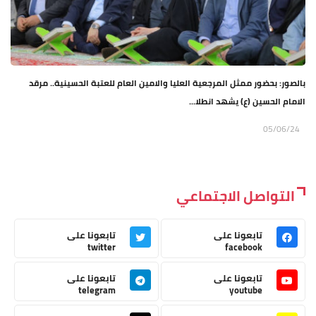
بالصور: بحضور ممثل المرجعية العليا والامين العام للعتبة الحسينية.. مرقد
الامام الحسين (ع) يشهد انطلا...
05/06/24
التواصل الاجتماعي
تابعونا على
تابعونا على
twitter
facebook
تابعونا على
تابعونا على
telegram
youtube