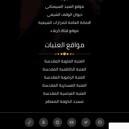
موقع السيد السيستاني
ديوان الوقف الشيعي
الامانة العامة للمزارات الشيعية
موقع قناة كربلاء
مواقع العتبات
العتبة العلوية المقدسة
العتبة الكاظمية المقدسة
العتبة الرضوية المقدسة
العتبة العسكرية المقدسة
العتبة العباسية المقدسة
مسجد الكوفة المعظم