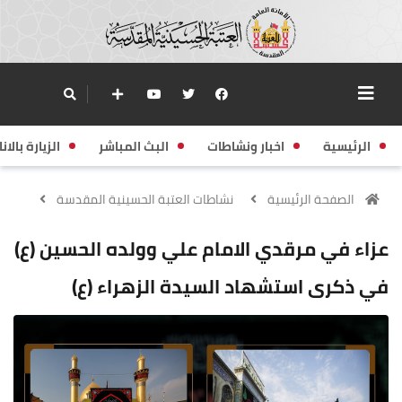
الرئيسية
اخبار ونشاطات
البث المباشر
الزيارة بالانا
الصفحة الرئيسية
نشاطات العتبة الحسينية المقدسة
عزاء في مرقدي الامام علي وولده الحسين (ع)
في ذكرى استشهاد السيدة الزهراء (ع)