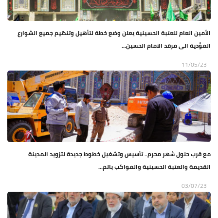
الأمين العام للعتبة الحسينية يعلن وضع خطة لتأهيل وتنظيم جميع الشوارع
المؤدية الى مرقد الامام الحسين...
11/05/23
مع قرب حلول شهر محرم.. تأسيس وتشغيل خطوط جديدة لتزويد المدينة
القديمة والعتبة الحسينية والمواكب بالم...
03/07/23