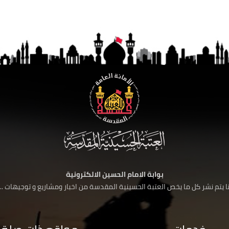
بوابة الامام الحسين الالكترونية
 يتم نشر كل ما يخص العتبة الحسينية المقدسة من اخبار ومشاريع و توجيهات ....