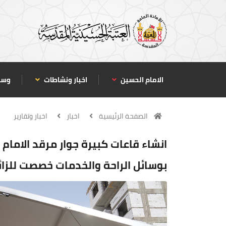
الامام الحسين
اخبار ونشاطات
وسا
الصفحة الرئيسية
اخبار
اخبار وتقارير
بوسائل الراحة والخدمات خصصت للزائر