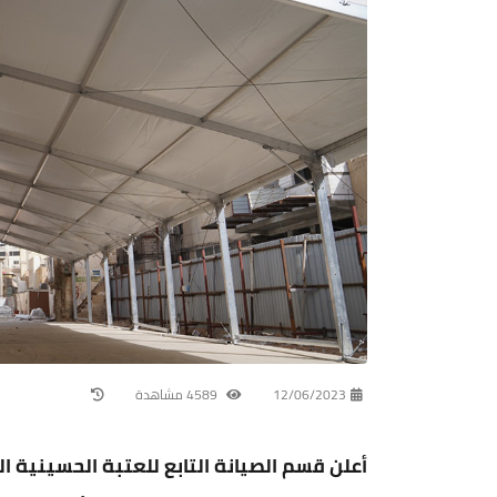
12/06/2023
4589 مشاهدة
أعلن قسم الصيانة التابع للعتبة الحسينية ا