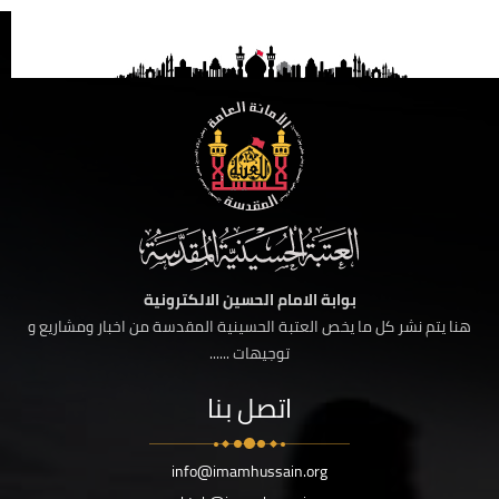
بوابة الامام الحسين الالكترونية
هنا يتم نشر كل ما يخص العتبة الحسينية المقدسة من اخبار ومشاريع و
توجيهات ......
اتصل بنا
info@imamhussain.org