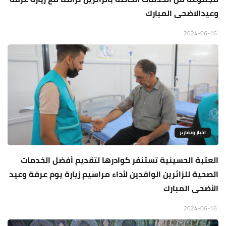
وعيدالاضحى المبارك
2024-06-16
اخبار وتقارير
العتبة الحسينية تستنفر كوادرها لتقديم أفضل الخدمات
الصحية للزائرين الوافدين لأداء مراسيم زيارة يوم عرفة وعيد
الأضحى المبارك
2024-06-16