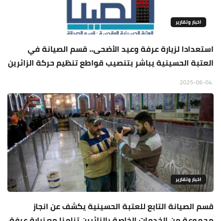
اخبار وتقارير
استعدادا لزيارة عرفة وعيد الأضحى.. قسم الصيانة في
العتبة الحسينية يباشر بتنصيب قواطع تنظيم حركة الزائرين
2025-06-04
اخبار وتقارير
قسم الصيانة التابع للعتبة الحسينية يكشف عن انجاز
مجموعة من الخدمات الخاصة بالزائرين تزامنا مع زيارة عرفة