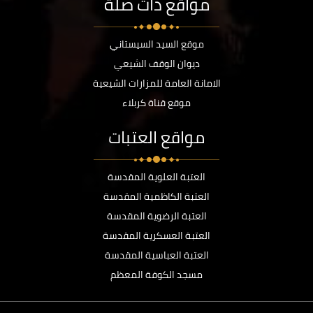
مواقع ذات صلة
موقع السيد السيستاني
ديوان الوقف الشيعي
الامانة العامة للمزارات الشيعية
موقع قناة كربلاء
مواقع العتبات
العتبة العلوية المقدسة
العتبة الكاظمية المقدسة
العتبة الرضوية المقدسة
العتبة العسكرية المقدسة
العتبة العباسية المقدسة
مسجد الكوفة المعظم