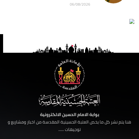
06/08/2026
بوابة الامام الحسين الالكترونية
هنا يتم نشر كل ما يخص العتبة الحسينية المقدسة من اخبار ومشاريع و
توجيهات ......