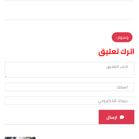
وسوم :
اترك تعليق
ارسال