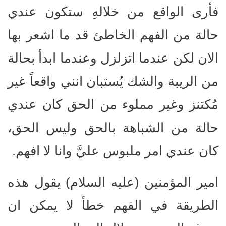
فأرى الواقع من خلالهِ ستكون عندي
حالة من الفهم الخاطئ قد ما اشعر بها
الان لكن عندما اتزلزل وعندما ابدأ بحالة
من الريبة والشك يُستبان انني واقعاً غير
مُكتنز وغير مملوء من الحق كان عندي
حالة من الشباهة بالحق وليس الحق،
كان عندي امر ملبوس عليَّ وانا لا افهم.
امير المؤمنين (عليه السلام) يقول هذه
الطريقة في الفهم خطأ لا يمكن ان