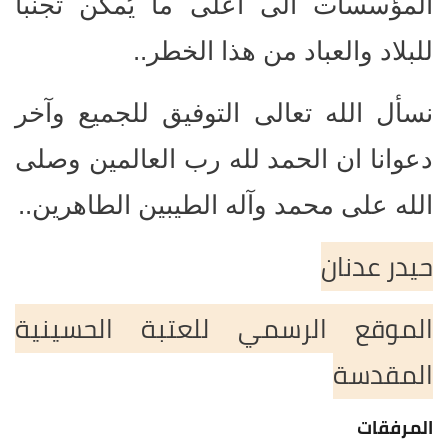
المؤسسات الى اعلى ما يُمكن تجنباً
للبلاد والعباد من هذا الخطر..
نسأل الله تعالى التوفيق للجميع وآخر
دعوانا ان الحمد لله رب العالمين وصلى
الله على محمد وآله الطيبين الطاهرين..
حيدر عدنان
الموقع الرسمي للعتبة الحسينية
المقدسة
المرفقات