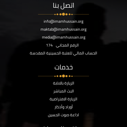
اتصل بنا
info@imamhussain.org
maktab@imamhussain.org
media@imamhussain.org
الرقم المجاني
174
الحساب المالي للعتبة الحسينية المقدسة
خدمات
الزيارة بالانابة
البث المباشر
الزيارة الافتراضية
أوراد وأذكار
اذاعة صوت الحسين