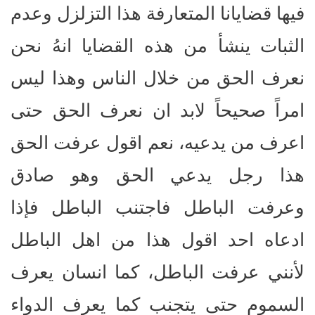
فيها قضايانا المتعارفة هذا التزلزل وعدم
الثبات ينشأ من هذه القضايا انهُ نحن
نعرف الحق من خلال الناس وهذا ليس
امراً صحيحاً لابد ان نعرف الحق حتى
اعرف من يدعيه، نعم اقول عرفت الحق
هذا رجل يدعي الحق وهو صادق
وعرفت الباطل فاجتنب الباطل فإذا
ادعاه احد اقول هذا من اهل الباطل
لأنني عرفت الباطل، كما انسان يعرف
السموم حتى يتجنب كما يعرف الدواء