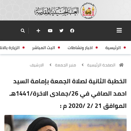
الرئيسية
اخبار ونشاطات
البث المباشر
الزيارة بالانا
الصفحة الرئيسية
منبر الجمعة
الارشيف
الخطبة الثانية لصلاة الجمعة بإمامة السيد
احمد الصافي في 26/جمادى الاخرة/1441هـ
الموافق 21 /2 /2020 م :