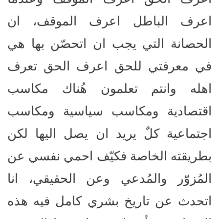
اعرف الباطل اعرف الموقف، ان
الحصانة التي يجب ان اتحصّن بها هي
في معرفتي للحق اعرف الحق تعرف
اهله وانتم تعلمون هُناك مكاسب
اقتصادية ومكاسب سياسية ومكاسب
اجتماعية كلٌ يريد ان يصل اليها لكن
بطريقته الخاصة فكيّف احمي نفسي عن
المُزوّر والمُدعي وعن الحقيقي، انا
اتحدث عن تاريخ بشري كامل فيه هذه