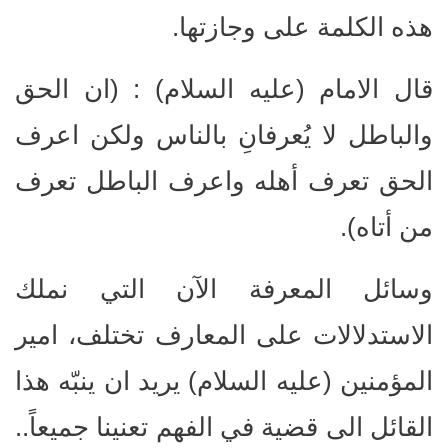
هذه الكلمة على وجازتها.
قال الامام (عليه السلام) : (ان الحق
والباطل لا يُعرفانِ بالناس ولكن اعرف
الحق تعرف أهله واعرف الباطل تعرف
من أتاه).
وسائل المعرفة الآن التي نملك
الاستدلالات على المعارف تختلف، امير
المؤمنين (عليه السلام) يريد ان ينبّه هذا
القائل الى قضية في الفهم تعنينا جميعاً..