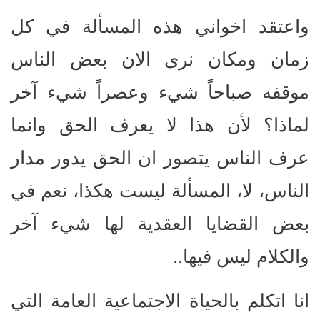
واعتقد اخواني هذه المسألة في كل
زمان ومكان نرى الان بعض الناس
موقفه صباحاً شيء وعصراً شيء آخر
لماذا؟ لأن هذا لا يعرف الحق وانما
عرف الناس يتصور ان الحق يدور مدار
الناس، لا، المسألة ليست هكذا، نعم في
بعض القضايا العقدية لها شيء آخر
والكلام ليس فيها..
انا اتكلم بالحياة الاجتماعية العامة التي