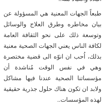
طبعاً الجهات المعنية هي المسؤولة عن
بيان مخاطره وطرق العلاج والوسائل
وتوسعة ذلك على نحو الثقافة العامة
لكافة الناس يعني الجهات الصحية معنية
بذلك، اُحب ان انوّه الى قضية مختصرة
وهي في نفس الوقت مُناشدة أن
مؤسساتنا الصحية عندنا فيها مشاكل
ولابد ان تكون هناك حلول جذرية حقيقية
لهذه المؤسسات..