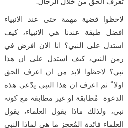
تعرف الحق من خلال الرجال.
لاحظوا قضية مهمة حتى عند الانبياء
افضل طبقة عندنا هي الانبياء، كيف
استدل على النبي؟ انا الان افرض في
زمن النبي، كيف استدل على ان هذا
نبي؟ لاحظوا لابد من ان اعرف الحق
اولا ً ثم اعرف ان هذا النبي يدّعي هذه
الدعوة مُطابقة او غير مطابقة مع كونه
نبي، ولذلك ماذا يقول العلماء، يقول
العلماء فائدة المُعجز ما هي لماذا النبي