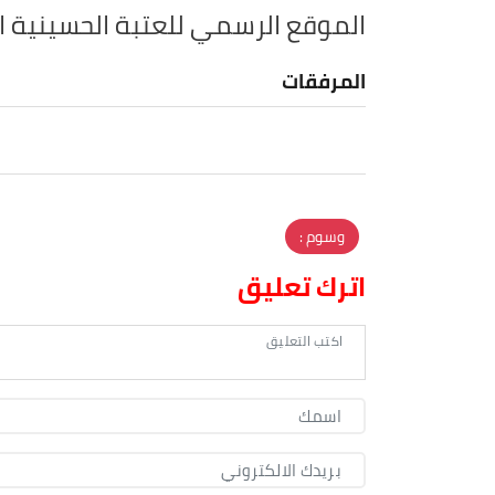
الموقع الرسمي للعتبة الحسينية
المرفقات
وسوم :
اترك تعليق