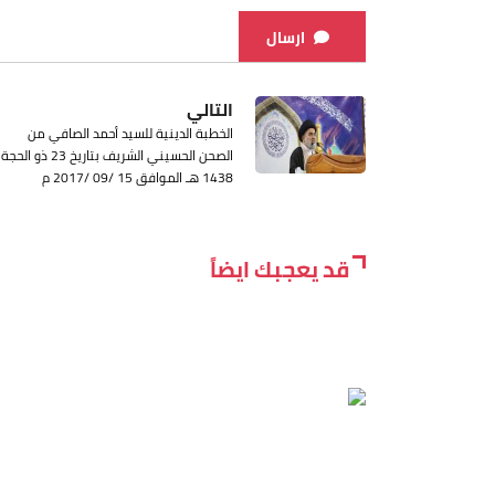
ارسال
التالي
الخطبة الدينية للسيد أحمد الصافي من
الصحن الحسيني الشريف بتاريخ 23 ذو الحجة
1438 هـ الموافق 15 /09 /2017 م
قد يعجبك ايضاً