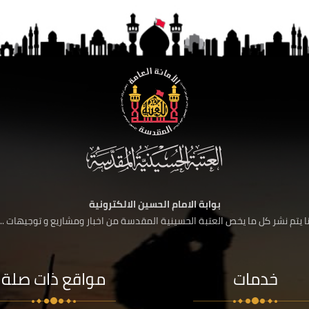
بوابة الامام الحسين الالكترونية
 يتم نشر كل ما يخص العتبة الحسينية المقدسة من اخبار ومشاريع و توجيهات ....
خدمات
مواقع ذات صلة