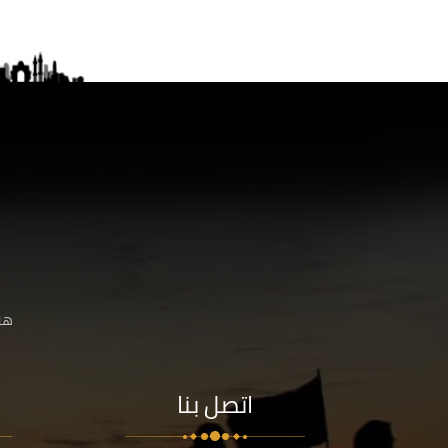
هنا
اتصل بنا