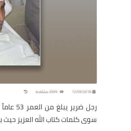
12/09/2018
2999 مشاهدة
رجل ضرير 
سوى كلمات كتاب الله العزيز حيث بإ