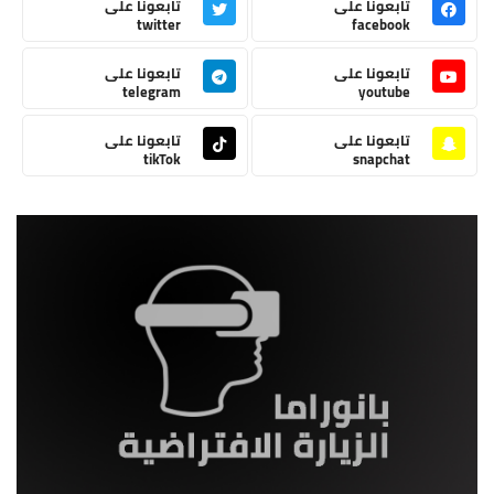
تابعونا على
تابعونا على
twitter
facebook
تابعونا على
تابعونا على
telegram
youtube
تابعونا على
تابعونا على
tikTok
snapchat