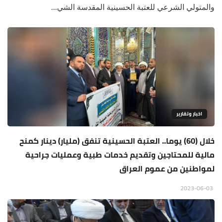
والمتولي الشرعي للعتبة الحسينية المقدسة الشي...
اخبار وتقارير
خلال (60) يوما.. العتبة الحسينية تنفق (مليار) دينار كمنح
مالية للمحتاجين وتقديم خدمات طبية وعمليات جراحية
لمواطنين من عموم العراق
2023-06-03