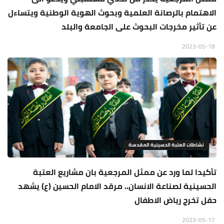
الاهتمام بالرصانة العلمية وبحوث الهوية الوطنية ويتساءل
عن تأثير مخرجات البحوث على الجامعة والبلد
2023-05-18
نشاطات العتبة الحسينية المقدسة
تأكيدا لما ورد عن ممثل المرجعية بان مشاريع العتبة
الحسينية لصناعة الانسان.. مرقد الامام الحسين (ع) يشهد
حفل تخرج رياض الاطفال
2023-05-17