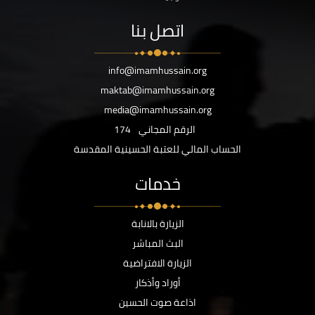
اتصل بنا
info@imamhussain.org
maktab@imamhussain.org
media@imamhussain.org
الرقم المجاني
174
الحساب المالي للعتبة الحسينية المقدسة
خدمات
الزيارة بالانابة
البث المباشر
الزيارة الافتراضية
أوراد وأذكار
اذاعة صوت الحسين