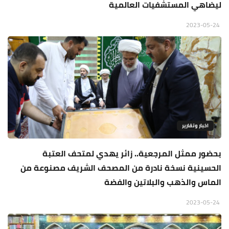
ليضاهي المستشفيات العالمية
2023-05-24
اخبار وتقارير
بحضور ممثل المرجعية.. زائر يهدي لمتحف العتبة
الحسينية نسخة نادرة من المصحف الشريف مصنوعة من
الماس والذهب والبلاتين والفضة
2023-05-24