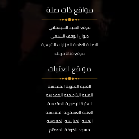
مواقع ذات صلة
موقع السيد السيستاني
ديوان الوقف الشيعي
الامانة العامة للمزارات الشيعية
موقع قناة كربلاء
مواقع العتبات
العتبة العلوية المقدسة
العتبة الكاظمية المقدسة
العتبة الرضوية المقدسة
العتبة العسكرية المقدسة
العتبة العباسية المقدسة
مسجد الكوفة المعظم