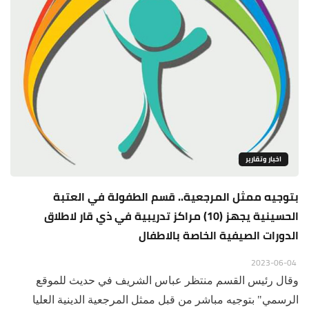
اخبار وتقارير
بتوجيه ممثل المرجعية.. قسم الطفولة في العتبة
الحسينية يجهز (10) مراكز تدريبية في ذي قار لاطلاق
الدورات الصيفية الخاصة بالاطفال
2023-06-04
وقال رئيس القسم منتظر عباس الشريف في حديث للموقع
الرسمي" بتوجيه مباشر من قبل ممثل المرجعية الدينية العليا