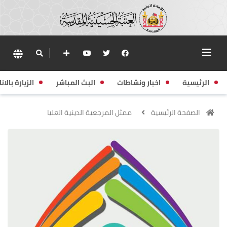
الرئيسية
اخبار ونشاطات
البث المباشر
الزيارة بالانا
الصفحة الرئيسية
ممثل المرجعية الدينية العليا