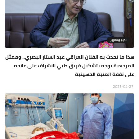
اخبار وتقارير
هذا ما تحدث به الفنان العراقي عبد الستار البصري.. وممثل
المرجعية يوجه بتشكيل فريق طبي للاشراف على علاجه
على نفقة العتبة الحسينية
2023-04-27