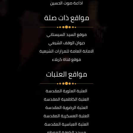
اذاعة صوت الحسين
مواقع ذات صلة
موقع السيد السيستاني
ديوان الوقف الشيعي
الامانة العامة للمزارات الشيعية
موقع قناة كربلاء
مواقع العتبات
العتبة العلوية المقدسة
العتبة الكاظمية المقدسة
العتبة الرضوية المقدسة
العتبة العسكرية المقدسة
العتبة العباسية المقدسة
مسجد الكوفة المعظم