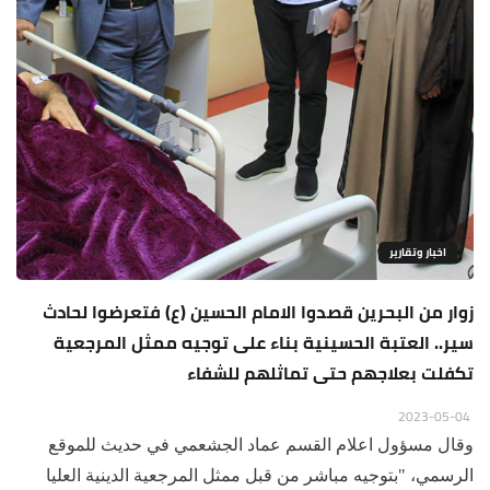
اخبار وتقارير
زوار من البحرين قصدوا الامام الحسين (ع) فتعرضوا لحادث
سير.. العتبة الحسينية بناء على توجيه ممثل المرجعية
تكفلت بعلاجهم حتى تماثلهم للشفاء
2023-05-04
وقال مسؤول اعلام القسم عماد الجشعمي في حديث للموقع
الرسمي، "بتوجيه مباشر من قبل ممثل المرجعية الدينية العليا