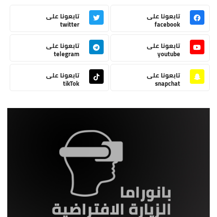
تابعونا على
تابعونا على
twitter
facebook
تابعونا على
تابعونا على
telegram
youtube
تابعونا على
تابعونا على
tikTok
snapchat