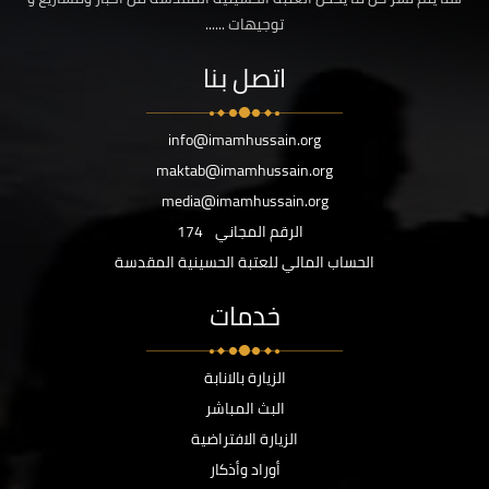
توجيهات ......
اتصل بنا
info@imamhussain.org
maktab@imamhussain.org
media@imamhussain.org
الرقم المجاني
174
الحساب المالي للعتبة الحسينية المقدسة
خدمات
الزيارة بالانابة
البث المباشر
الزيارة الافتراضية
أوراد وأذكار