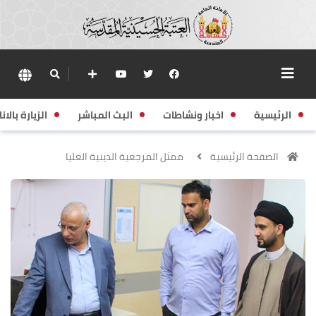
الرئيسية
اخبار ونشاطات
البث المباشر
الزيارة بالانا
الصفحة الرئيسية
ممثل المرجعية الدينية العليا