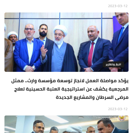
2023-03-12
اخبار وتقارير
يؤكد مواصلة العمل لانجاز توسعة مؤسسة وارث.. ممثل
المرجعية يكشف عن استراتيجية العتبة الحسينية لعلاج
مرضى السرطان والمشاريع الجديدة
2023-03-12