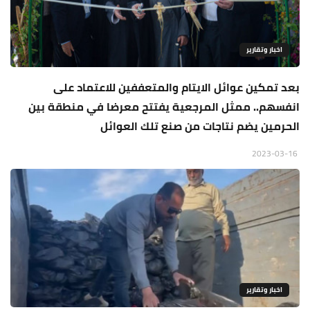
اخبار وتقارير
بعد تمكين عوائل الايتام والمتعففين للاعتماد على
انفسهم.. ممثل المرجعية يفتتح معرضا في منطقة بين
الحرمين يضم نتاجات من صنع تلك العوائل
2023-03-16
اخبار وتقارير