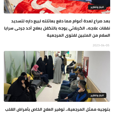
اخبار وتقارير
بعد صراع لعدة أعوام مما دفع بعائلته لبيع داره لتسديد
نفقات علاجه.. الكربلائي يوجه بالتكفل بعلاج أحد جرحى سرايا
السلام من الملبين لفتوى المرجعية
2023-04-05
اخبار وتقارير
بتوجيه ممثل المرجعية.. توفير العلاج الخاص بأمراض القلب