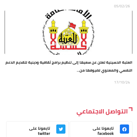
05/02/26
العتبة الحسينية تعلن عن سعيها إلى تنظيم برامج ثقافية ودينية لتقديم الدعم
النفسي والمعنوي لضيوفها من...
17/10/24
التواصل الاجتماعي
تابعونا على
تابعونا على
twitter
facebook