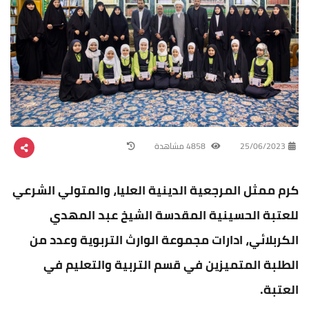
25/06/2023
4858 مشاهدة
كرم ممثل المرجعية الدينية العليا، والمتولي الشرعي
للعتبة الحسينية المقدسة الشيخ عبد المهدي
الكربلائي، ادارات مجموعة الوارث التربوية وعدد من
الطلبة المتميزين في قسم التربية والتعليم في
العتبة.