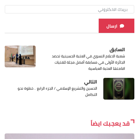
ارسال
السابق
شعبة الاعلام النسوي في العتبة الحسينية تحصد
الجائزة الأولى في مسابقة أفضل مجلة للفتيات
اقامتها العتبة العباسية
التالي
الحسين والتشريع الإسلامي / الجزء الرابع .. خطوة نحو
التكامل
قد يعجبك ايضاً