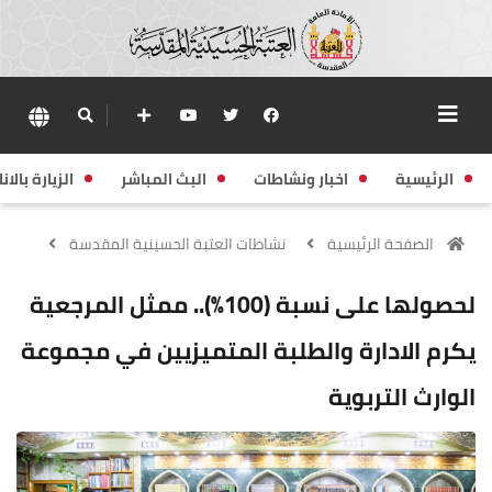
الرئيسية
اخبار ونشاطات
البث المباشر
الزيارة بالانا
الصفحة الرئيسية
نشاطات العتبة الحسينية المقدسة
لحصولها على نسبة (100%).. ممثل المرجعية
يكرم الادارة والطلبة المتميزيين في مجموعة
الوارث التربوية