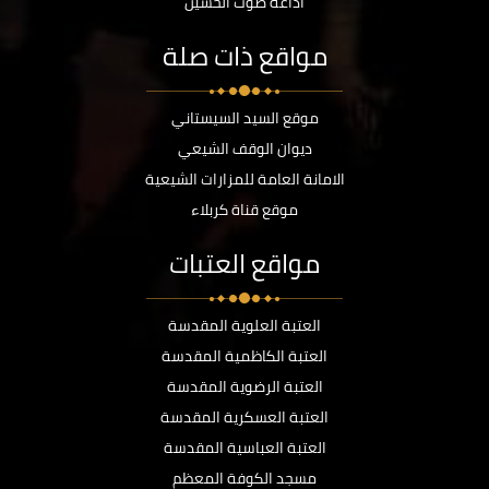
اذاعة صوت الحسين
مواقع ذات صلة
موقع السيد السيستاني
ديوان الوقف الشيعي
الامانة العامة للمزارات الشيعية
موقع قناة كربلاء
مواقع العتبات
العتبة العلوية المقدسة
العتبة الكاظمية المقدسة
العتبة الرضوية المقدسة
العتبة العسكرية المقدسة
العتبة العباسية المقدسة
مسجد الكوفة المعظم