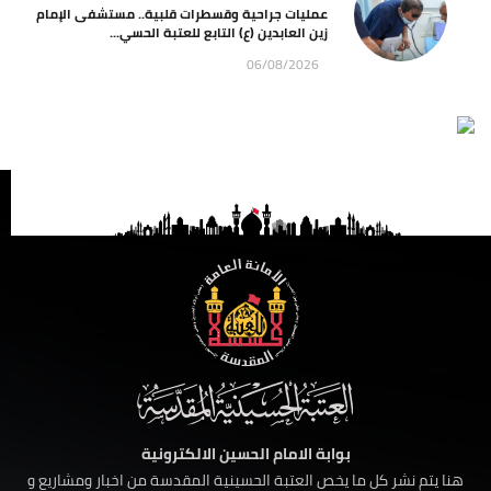
عمليات جراحية وقسطرات قلبية.. مستشفى الإمام
زين العابدين (ع) التابع للعتبة الحسي...
06/08/2026
بوابة الامام الحسين الالكترونية
هنا يتم نشر كل ما يخص العتبة الحسينية المقدسة من اخبار ومشاريع و