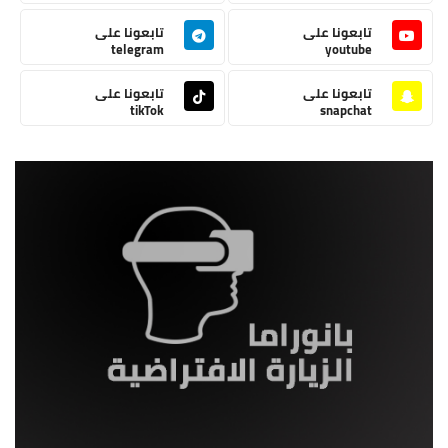
تابعونا على
تابعونا على
telegram
youtube
تابعونا على
تابعونا على
tikTok
snapchat