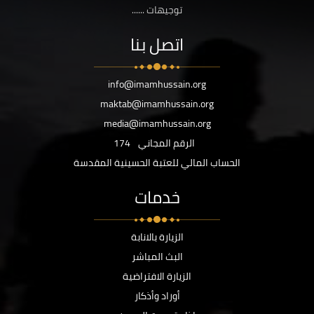
توجيهات ......
اتصل بنا
info@imamhussain.org
maktab@imamhussain.org
media@imamhussain.org
الرقم المجاني
174
الحساب المالي للعتبة الحسينية المقدسة
خدمات
الزيارة بالانابة
البث المباشر
الزيارة الافتراضية
أوراد وأذكار