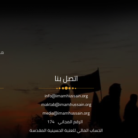
هنا
اتصل بنا
info@imamhussain.org
maktab@imamhussain.org
media@imamhussain.org
الرقم المجاني
174
الحساب المالي للعتبة الحسينية المقدسة