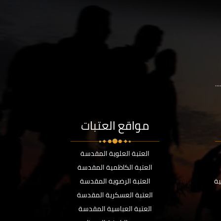
..
مواقع العتبات
العتبة العلوية المقدسة
العتبة الكاظمية المقدسة
ية
العتبة الرضوية المقدسة
العتبة العسكرية المقدسة
العتبة العباسية المقدسة