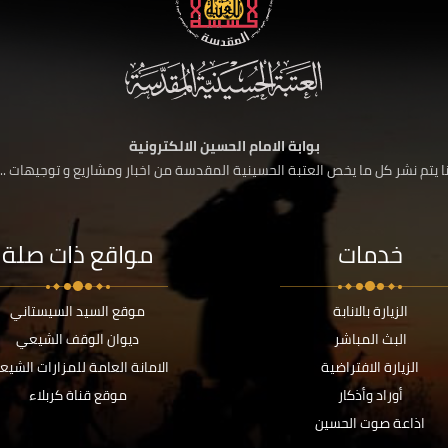
بوابة الامام الحسين الالكترونية
 يتم نشر كل ما يخص العتبة الحسينية المقدسة من اخبار ومشاريع و توجيهات ....
خدمات
مواقع ذات صلة
الزيارة بالانابة
موقع السيد السيستاني
البث المباشر
ديوان الوقف الشيعي
الزيارة الافتراضية
الامانة العامة للمزارات الشيع
أوراد وأذكار
موقع قناة كربلاء
اذاعة صوت الحسين