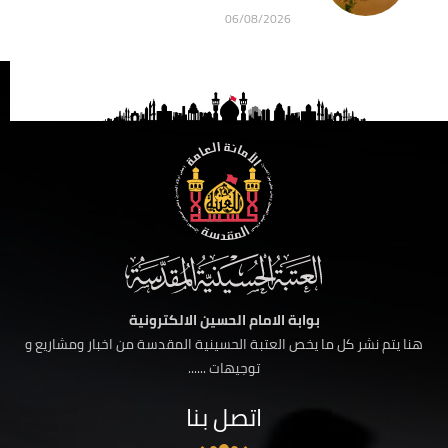
06/08/2026
بوابة الامام الحسين الالكترونية
هنا يتم نشر كل ما يخص العتبة الحسينية المقدسة من اخبار ومشاريع و
توجيهات ......
اتصل بنا