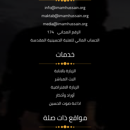
info@imamhussain.org
maktab@imamhussain.org
media@imamhussain.org
الرقم المجاني
174
الحساب المالي للعتبة الحسينية المقدسة
خدمات
الزيارة بالانابة
البث المباشر
الزيارة الافتراضية
أوراد وأذكار
اذاعة صوت الحسين
مواقع ذات صلة