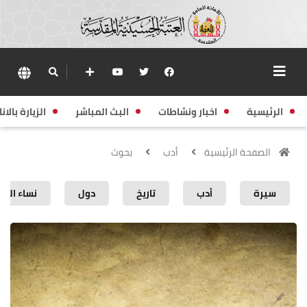
الرئيسية
اخبار ونشاطات
البث المباشر
الزيارة بالانا
الصفحة الرئيسية
أدب
بحوث
سيرة
أدب
تاريخ
دول
نساء الع