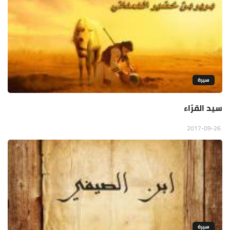
سيرة
سيد القرّاء
2017-09-26
سيرة