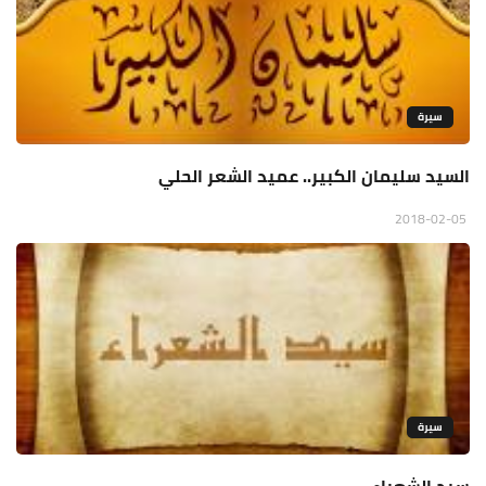
سيرة
السيد سليمان الكبير.. عميد الشعر الحلي
2018-02-05
سيرة