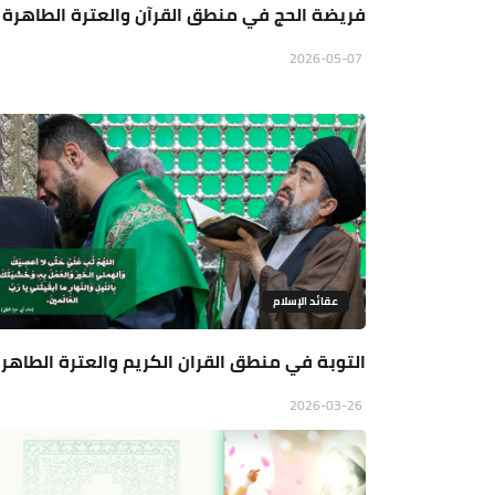
فريضة الحج في منطق القرآن والعترة الطاهرة
2026-05-07
عقائد الإسلام
التوبة في منطق القران الكريم والعترة الطاهر
2026-03-26