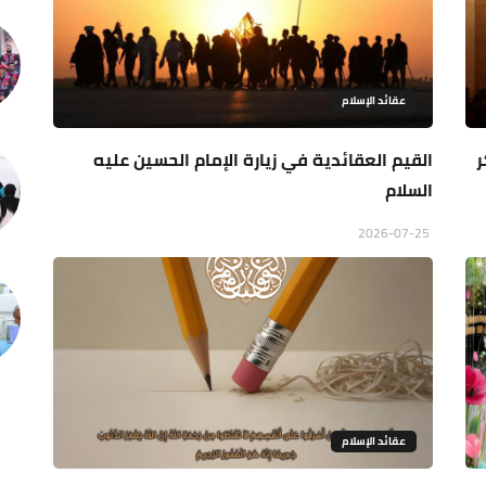
عقائد الإسلام
ر
القيم العقائدية في زيارة الإمام الحسين عليه
السلام
2026-07-25
عقائد الإسلام