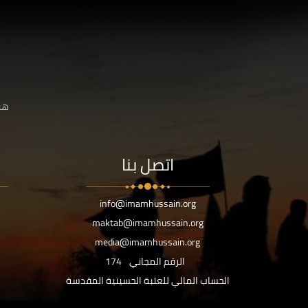
هنا
اتصل بنا
info@imamhussain.org
maktab@imamhussain.org
media@imamhussain.org
الرقم المجاني
174
الحساب المالي للعتبة الحسينية المقدسة