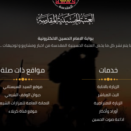
بوابة الامام الحسين الالكترونية
 يتم نشر كل ما يخص العتبة الحسينية المقدسة من اخبار ومشاريع و توجيهات ....
خدمات
مواقع ذات صلة
الزيارة بالانابة
موقع السيد السيستاني
البث المباشر
ديوان الوقف الشيعي
الزيارة الافتراضية
الامانة العامة للمزارات الشيع
أوراد وأذكار
موقع قناة كربلاء
اذاعة صوت الحسين