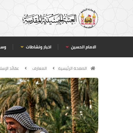
الامام الحسين
اخبار ونشاطات
وسا
الصفحة الرئيسية
المعارف
عقائد الإسلا