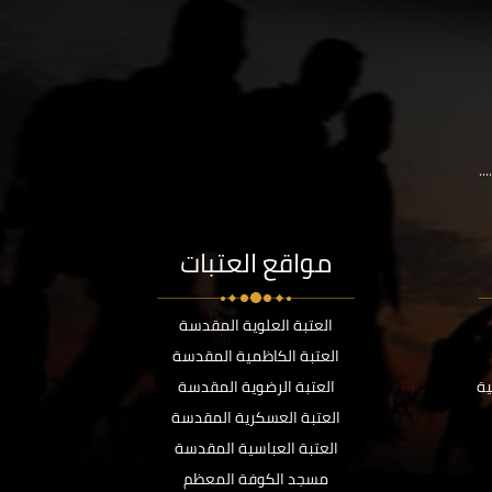
..
مواقع العتبات
العتبة العلوية المقدسة
العتبة الكاظمية المقدسة
ية
العتبة الرضوية المقدسة
العتبة العسكرية المقدسة
العتبة العباسية المقدسة
مسجد الكوفة المعظم