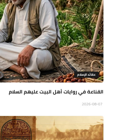
عقائد الإسلام
القناعة في روايات أهل البيت عليهم السلام
2026-08-07