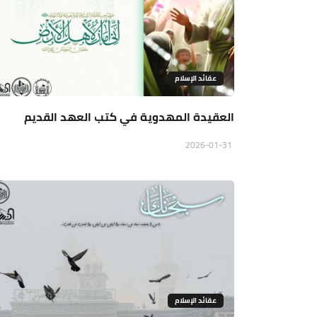
عقائد الإسلام
العقيدة المهدوية في كتب العهد القديم
2026-01-31
عقائد الإسلام